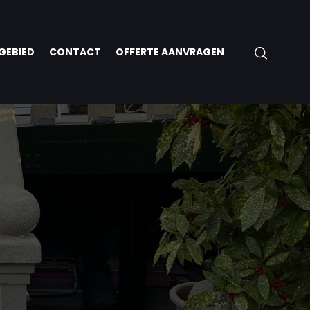
GEBIED
CONTACT
OFFERTE AANVRAGEN