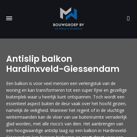
Antislip balkon
Hardinxveld-Giessendam
Een balkon is voor veel mensen een verlengstuk van de
woning en kan transformeren tot een super fijne en gezellige
buitenplek waar u heerlijk kunt ontspannen. Toch wordt een
essentieel aspect buiten de deur vaak over het hoofd gezien,
namelijk de veiligheid. Wanneer het regent of in de vluchtige
wintermaanden kan de vloer van uw buitenruimte verraderlijk
glad worden, met alle risico’s van dien. Het aanbrengen van
een hoogwaardige antislip laag op een balkon in Hardinxveld-