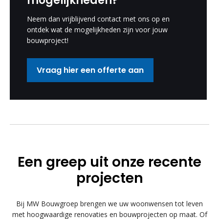
mogelijkheden?
Neem dan vrijblijvend contact met ons op en
ontdek wat de mogelijkheden zijn voor jouw
bouwproject!
Vraag hier een offerte aan
Een greep uit onze recente
projecten
Bij MW Bouwgroep brengen we uw woonwensen tot leven
met hoogwaardige renovaties en bouwprojecten op maat. Of