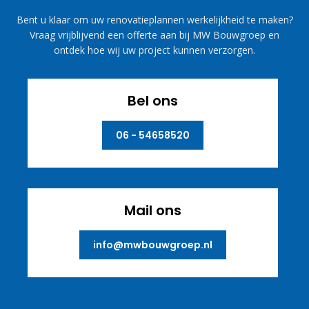
Bent u klaar om uw renovatieplannen werkelijkheid te maken?
Vraag vrijblijvend een offerte aan bij MW Bouwgroep en
ontdek hoe wij uw project kunnen verzorgen.
Bel ons
06 - 54658520
Mail ons
info@mwbouwgroep.nl