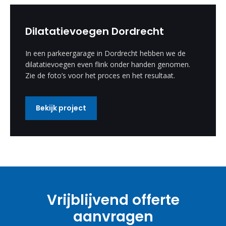
Dilatatievoegen Dordrecht
In een parkeergarage in Dordrecht hebben we de
dilatatievoegen even flink onder handen genomen.
Zie de foto’s voor het proces en het resultaat.
Bekijk project
Vrijblijvend offerte
aanvragen