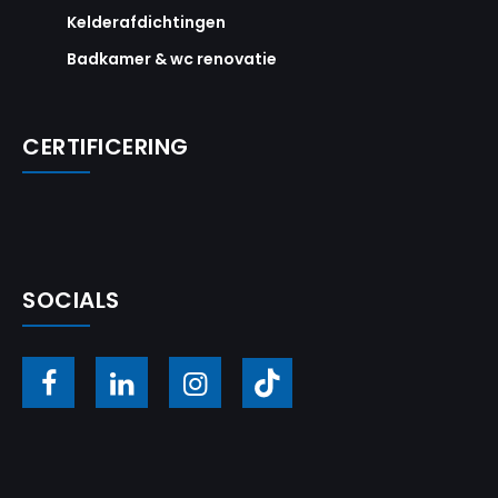
Kelderafdichtingen
Badkamer & wc renovatie
CERTIFICERING
SOCIALS