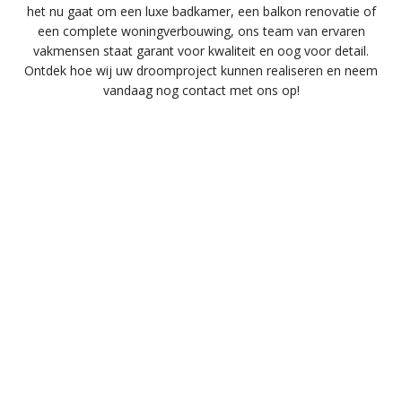
het nu gaat om een luxe badkamer, een balkon renovatie of
een complete woningverbouwing, ons team van ervaren
vakmensen staat garant voor kwaliteit en oog voor detail.
Ontdek hoe wij uw droomproject kunnen realiseren en neem
vandaag nog contact met ons op!