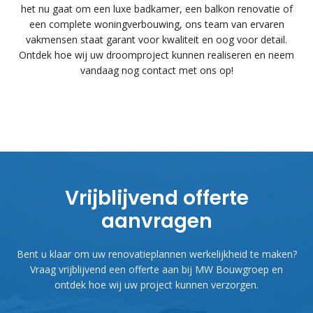
het nu gaat om een luxe badkamer, een balkon renovatie of
een complete woningverbouwing, ons team van ervaren
vakmensen staat garant voor kwaliteit en oog voor detail.
Ontdek hoe wij uw droomproject kunnen realiseren en neem
vandaag nog contact met ons op!
Vrijblijvend offerte
aanvragen
Bent u klaar om uw renovatieplannen werkelijkheid te maken?
Vraag vrijblijvend een offerte aan bij MW Bouwgroep en
ontdek hoe wij uw project kunnen verzorgen.