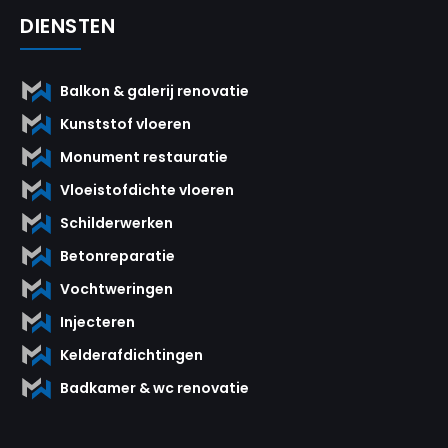
DIENSTEN
Balkon & galerij renovatie
Kunststof vloeren
Monument restauratie
Vloeistofdichte vloeren
Schilderwerken
Betonreparatie
Vochtweringen
Injecteren
Kelderafdichtingen
Badkamer & wc renovatie