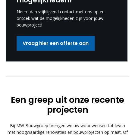
mogelijkheden?
Neem dan vrijblijvend contact met ons op en
ontdek wat de mogelijkheden zijn voor jouw
bouwproject!
Vraag hier een offerte aan
Een greep uit onze recente
projecten
Bij MW Bouwgroep brengen we uw woonwensen tot leven
met hoogwaardige renovaties en bouwprojecten op maat. Of