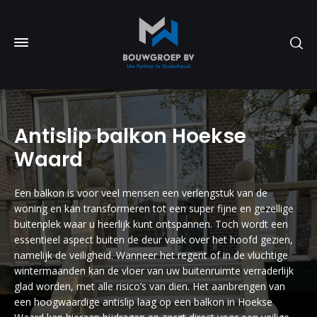
Antislip balkon Hoekse
Waard
Een balkon is voor veel mensen een verlengstuk van de
woning en kan transformeren tot een super fijne en gezellige
buitenplek waar u heerlijk kunt ontspannen. Toch wordt een
essentieel aspect buiten de deur vaak over het hoofd gezien,
namelijk de veiligheid. Wanneer het regent of in de vluchtige
wintermaanden kan de vloer van uw buitenruimte verraderlijk
glad worden, met alle risico’s van dien. Het aanbrengen van
een hoogwaardige antislip laag op een balkon in Hoekse