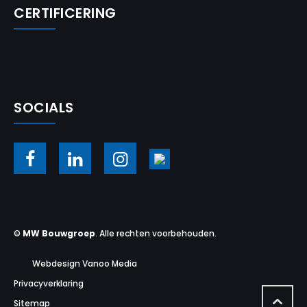
CERTIFICERING
SOCIALS
©
MW Bouwgroep
. Alle rechten voorbehouden.
Webdesign Vanoo Media
Privacyverklaring
Sitemap