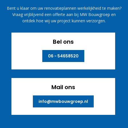
Bent u klaar om uw renovatieplannen werkelijkheid te maken?
Vraag vrijblijvend een offerte aan bij MW Bouwgroep en
ontdek hoe wij uw project kunnen verzorgen.
Bel ons
06 - 54658520
Mail ons
info@mwbouwgroep.nl