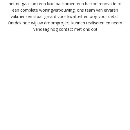
het nu gaat om een luxe badkamer, een balkon renovatie of
een complete woningverbouwing, ons team van ervaren
vakmensen staat garant voor kwaliteit en oog voor detail.
Ontdek hoe wij uw droomproject kunnen realiseren en neem
vandaag nog contact met ons op!