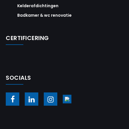
Kelderafdichtingen
Badkamer & wc renovatie
CERTIFICERING
SOCIALS