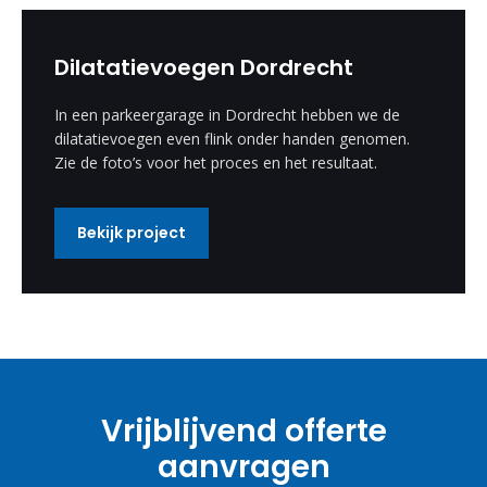
Dilatatievoegen Dordrecht
In een parkeergarage in Dordrecht hebben we de
dilatatievoegen even flink onder handen genomen.
Zie de foto’s voor het proces en het resultaat.
Bekijk project
Vrijblijvend offerte
aanvragen