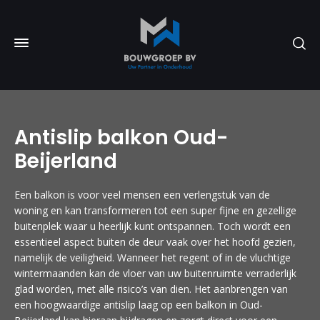
Antislip balkon Oud-
Beijerland
Een balkon is voor veel mensen een verlengstuk van de
woning en kan transformeren tot een super fijne en gezellige
buitenplek waar u heerlijk kunt ontspannen. Toch wordt een
essentieel aspect buiten de deur vaak over het hoofd gezien,
namelijk de veiligheid. Wanneer het regent of in de vluchtige
wintermaanden kan de vloer van uw buitenruimte verraderlijk
glad worden, met alle risico’s van dien. Het aanbrengen van
een hoogwaardige antislip laag op een balkon in Oud-