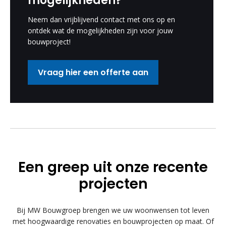
mogelijkheden?
Neem dan vrijblijvend contact met ons op en
ontdek wat de mogelijkheden zijn voor jouw
bouwproject!
Vraag hier een offerte aan
Een greep uit onze recente
projecten
Bij MW Bouwgroep brengen we uw woonwensen tot leven
met hoogwaardige renovaties en bouwprojecten op maat. Of