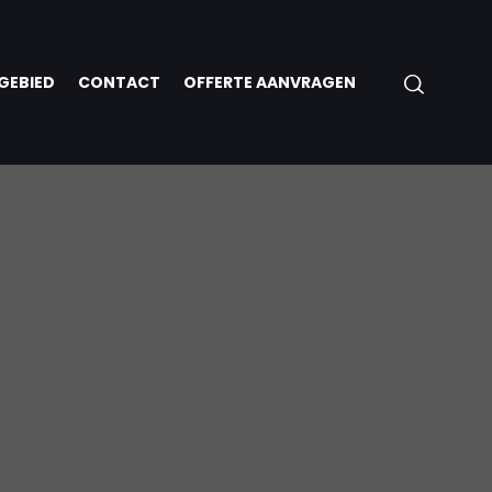
GEBIED
CONTACT
OFFERTE AANVRAGEN