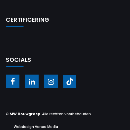
CERTIFICERING
SOCIALS
©
MW Bouwgroep
. Alle rechten voorbehouden.
Webdesign Vanoo Media