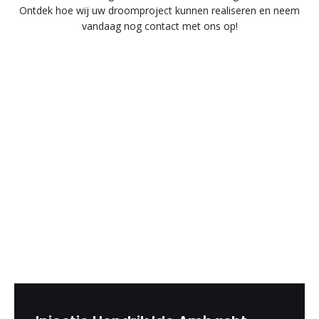
Ontdek hoe wij uw droomproject kunnen realiseren en neem
vandaag nog contact met ons op!