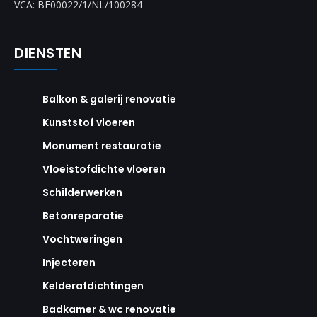
VCA: BE00022/1/NL/100284
DIENSTEN
Balkon & galerij renovatie
Kunststof vloeren
Monument restauratie
Vloeistofdichte vloeren
Schilderwerken
Betonreparatie
Vochtweringen
Injecteren
Kelderafdichtingen
Badkamer & wc renovatie