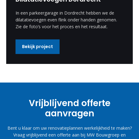
In een parkeergarage in Dordrecht hebben we de
dilatatievoegen even flink onder handen genomen.
Zie de foto’s voor het proces en het resultaat.
Bekijk project
Vrijblijvend offerte
aanvragen
Bent u klaar om uw renovatieplannen werkelijkheid te maken?
Vraag vrijblijvend een offerte aan bij MW Bouwgroep en