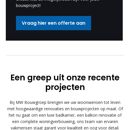
bouwproject!
Vraag hier een offerte aan
Een greep uit onze recente
projecten
Bij MW Bouwgroep brengen we uw woonwensen tot leven
met hoogwaardige renovaties en bouwprojecten op maat. Of
het nu gaat om een luxe badkamer, een balkon renovatie of
een complete woningverbouwing, ons team van ervaren
vakmensen staat garant voor kwaliteit en oog voor detail.