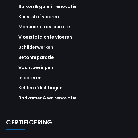
Balkon & galerij renovatie
Kunststof vloeren
Monument restauratie
Vloeistofdichte vloeren
Schilderwerken
Betonreparatie
Vochtweringen
Injecteren
Kelderafdichtingen
Badkamer & wc renovatie
CERTIFICERING