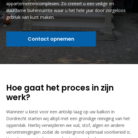
appartementencomplexen. Zo creëert u een veilige en
duurzame buitenruimte waar u het hele jaar door zorgeloos
gebruik van kunt maken.
Contact opnemen
Hoe gaat het proces in zijn
werk?
Wanneer u kiest voor een antislip laag op uw balkon in
Dordrecht starten wij altijd met een grondige reiniging van het
oppervlak. Hierbij verwijderen we vuil, stof, algen en andere
verontreinigingen zodat de ondergrond optimaal voorbereid is.