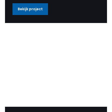
Bekijk project