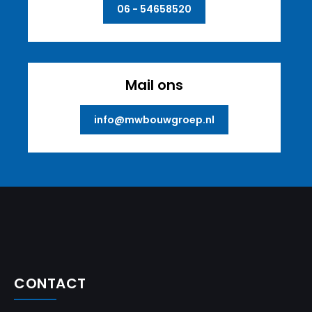
06 - 54658520
Mail ons
info@mwbouwgroep.nl
CONTACT