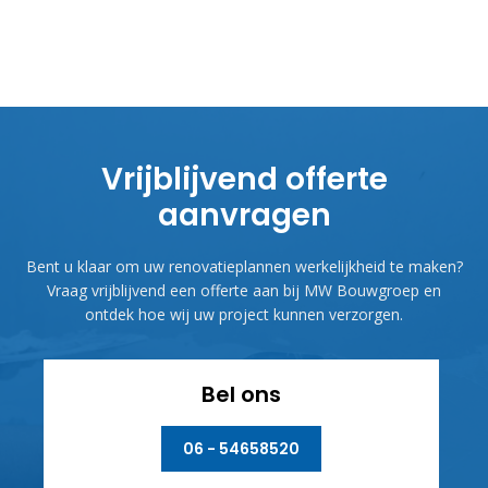
Vrijblijvend offerte
aanvragen
Bent u klaar om uw renovatieplannen werkelijkheid te maken?
Vraag vrijblijvend een offerte aan bij MW Bouwgroep en
ontdek hoe wij uw project kunnen verzorgen.
Bel ons
06 - 54658520