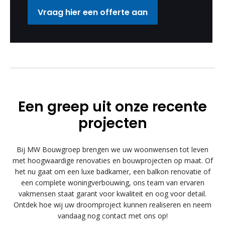
Vraag hier een offerte aan
Een greep uit onze recente
projecten
Bij MW Bouwgroep brengen we uw woonwensen tot leven
met hoogwaardige renovaties en bouwprojecten op maat. Of
het nu gaat om een luxe badkamer, een balkon renovatie of
een complete woningverbouwing, ons team van ervaren
vakmensen staat garant voor kwaliteit en oog voor detail.
Ontdek hoe wij uw droomproject kunnen realiseren en neem
vandaag nog contact met ons op!