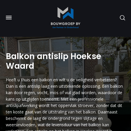
Balkon antislip Hoekse
Waard
Heeft u thuis een balkon en wilt u de veiligheid verbeteren?
Dan is een antislip laag een uitstekende oplossing. Een balkon
kan door regen, vocht, mos of vuil glad worden, waardoor de
kans op uitglijden toeneemt. Met een professionele
antislipafwerking wordt het oppervlak stroever, zonder dat dit
ten koste gaat van de uitstraling van het balkon. Daarnaast
beschermt de laag de ondergrond tegen slijtage en
weersinvloeden, wat de levensduur van het balkon kan