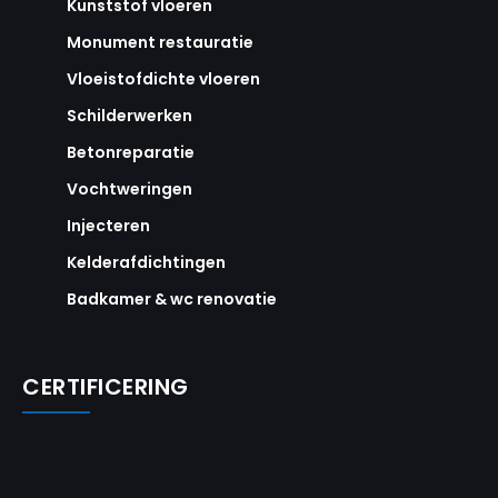
Kunststof vloeren
Monument restauratie
Vloeistofdichte vloeren
Schilderwerken
Betonreparatie
Vochtweringen
Injecteren
Kelderafdichtingen
Badkamer & wc renovatie
CERTIFICERING