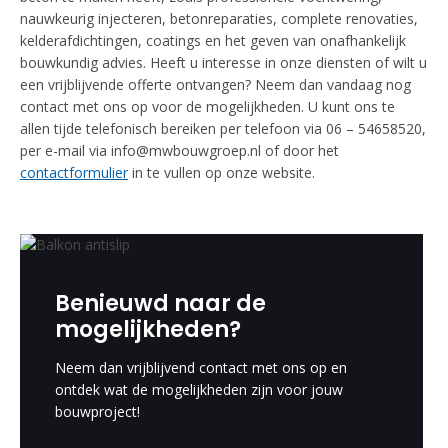
nauwkeurig injecteren, betonreparaties, complete renovaties,
kelderafdichtingen, coatings en het geven van onafhankelijk
bouwkundig advies. Heeft u interesse in onze diensten of wilt u
een vrijblijvende offerte ontvangen? Neem dan vandaag nog
contact met ons op voor de mogelijkheden. U kunt ons te
allen tijde telefonisch bereiken per telefoon via 06 – 54658520,
per e-mail via info@mwbouwgroep.nl of door het
contactformulier
in te vullen op onze website.
Benieuwd naar de
mogelijkheden?
Neem dan vrijblijvend contact met ons op en
ontdek wat de mogelijkheden zijn voor jouw
bouwproject!