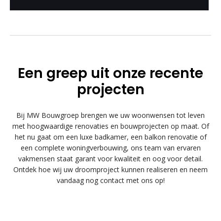
Een greep uit onze recente
projecten
Bij MW Bouwgroep brengen we uw woonwensen tot leven
met hoogwaardige renovaties en bouwprojecten op maat. Of
het nu gaat om een luxe badkamer, een balkon renovatie of
een complete woningverbouwing, ons team van ervaren
vakmensen staat garant voor kwaliteit en oog voor detail.
Ontdek hoe wij uw droomproject kunnen realiseren en neem
vandaag nog contact met ons op!