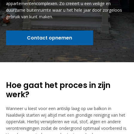
appartementencomplexen. Zo creëert u een veilige en
duurzame buitenruimte waar u het hele jaar door zorgeloos
gebruik van kunt maken.
Contact opnemen
Hoe gaat het proces in zijn
werk?
Wanneer u kiest voor een antislip laag op uw balkon in
Naaldwijk starten wij altijd met een grondige reiniging van het
oppervlak. Hierbij verwijderen we vuil, stof, algen en andere
verontreinigingen zodat de ondergrond optimaal voorbereid is.