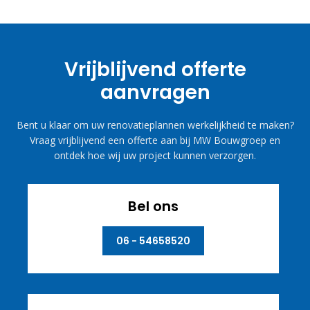
Vrijblijvend offerte
aanvragen
Bent u klaar om uw renovatieplannen werkelijkheid te maken?
Vraag vrijblijvend een offerte aan bij MW Bouwgroep en
ontdek hoe wij uw project kunnen verzorgen.
Bel ons
06 - 54658520