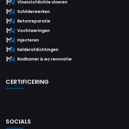
Vloeistofdichte vloeren
Schilderwerken
Betonreparatie
Vochtweringen
Injecteren
Kelderafdichtingen
Badkamer & wc renovatie
CERTIFICERING
SOCIALS