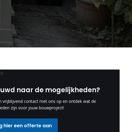
euwd naar de mogelijkheden?
vrijblijvend contact met ons op en ontdek wat de
eden zijn voor jouw bouwproject!
 hier een offerte aan