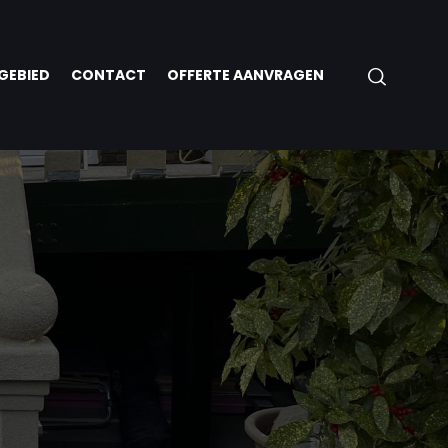
GEBIED
CONTACT
OFFERTE AANVRAGEN