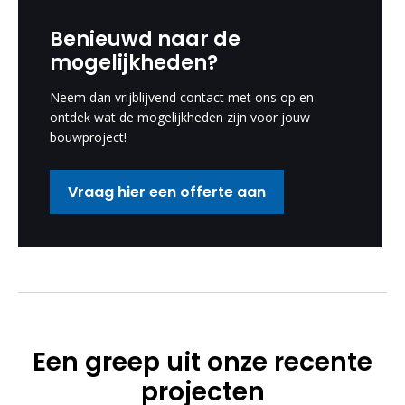
Benieuwd naar de
mogelijkheden?
Neem dan vrijblijvend contact met ons op en
ontdek wat de mogelijkheden zijn voor jouw
bouwproject!
Vraag hier een offerte aan
Een greep uit onze recente
projecten