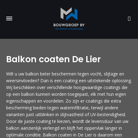
Balkon coaten De Lier
Wilt u uw balkon beter beschermen tegen vocht, slijtage en
weersinvloeden? Dan is een coating een uitstekende oplossing.
Wij beschikken over verschillende hoogwaardige coatings die
op een balkon kunnen worden toegepast, elk met hun eigen
eigenschappen en voordelen. Zo zijn er coatings die extra
bescherming bieden tegen waterinfiltratie, terwijl andere
varianten juist uitblinken in slijtvastheid of UV-bestendigheid.
Door de juiste coating te kiezen, wordt de levensduur van uw
balkon aanzienlijk verlengd en blijft het oppervlak langer in
optimale conditie. Balkon coaten in De Lier is daarom een