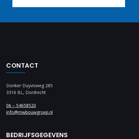
CONTACT
Donker Duyvisweg 285
3316 BL, Dordrecht
06 – 54658520
info@mwbouwgroep.nl
BEDRIJFSGEGEVENS