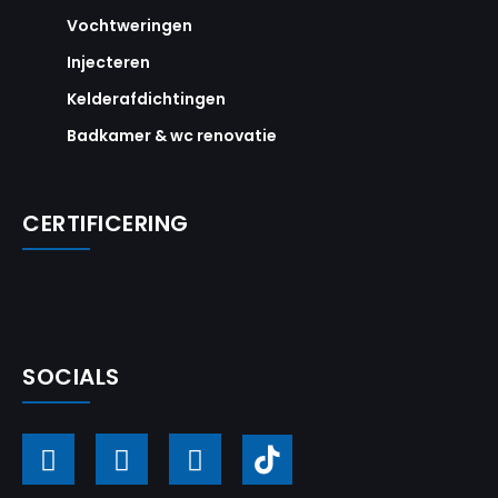
Vochtweringen
Injecteren
Kelderafdichtingen
Badkamer & wc renovatie
CERTIFICERING
SOCIALS