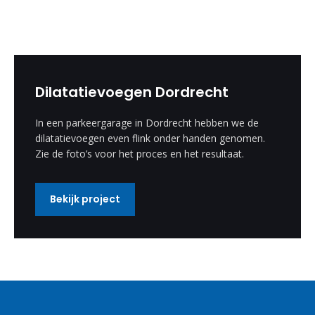
Dilatatievoegen Dordrecht
In een parkeergarage in Dordrecht hebben we de
dilatatievoegen even flink onder handen genomen.
Zie de foto’s voor het proces en het resultaat.
Bekijk project