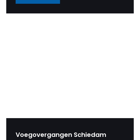
Voegovergangen Schiedam