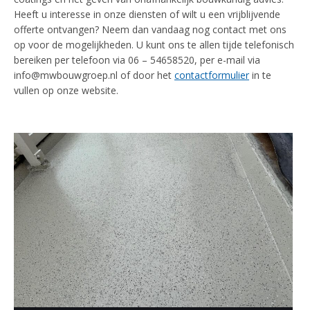
Heeft u interesse in onze diensten of wilt u een vrijblijvende
offerte ontvangen? Neem dan vandaag nog contact met ons
op voor de mogelijkheden. U kunt ons te allen tijde telefonisch
bereiken per telefoon via 06 – 54658520, per e-mail via
info@mwbouwgroep.nl of door het
contactformulier
in te
vullen op onze website.