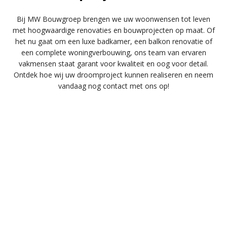
Bij MW Bouwgroep brengen we uw woonwensen tot leven
met hoogwaardige renovaties en bouwprojecten op maat. Of
het nu gaat om een luxe badkamer, een balkon renovatie of
een complete woningverbouwing, ons team van ervaren
vakmensen staat garant voor kwaliteit en oog voor detail.
Ontdek hoe wij uw droomproject kunnen realiseren en neem
vandaag nog contact met ons op!