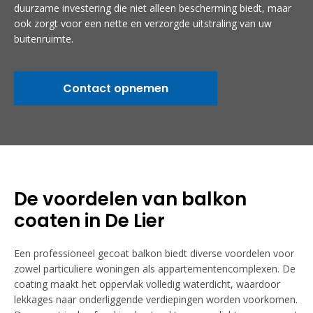
duurzame investering die niet alleen bescherming biedt, maar
ook zorgt voor een nette en verzorgde uitstraling van uw
buitenruimte.
Contact opnemen
De voordelen van balkon
coaten in De Lier
Een professioneel gecoat balkon biedt diverse voordelen voor
zowel particuliere woningen als appartementencomplexen. De
coating maakt het oppervlak volledig waterdicht, waardoor
lekkages naar onderliggende verdiepingen worden voorkomen.