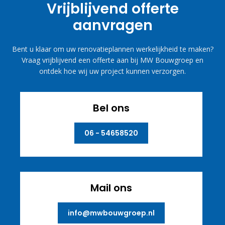
Vrijblijvend offerte
aanvragen
Bent u klaar om uw renovatieplannen werkelijkheid te maken?
Vraag vrijblijvend een offerte aan bij MW Bouwgroep en
ontdek hoe wij uw project kunnen verzorgen.
Bel ons
06 - 54658520
Mail ons
info@mwbouwgroep.nl