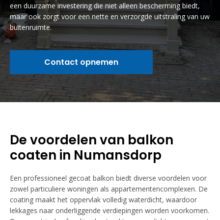
een duurzame investering die niet alleen bescherming biedt,
maar ook zorgt voor een nette en verzorgde uitstraling van uw
buitenruimte.
Contact opnemen
De voordelen van balkon
coaten in Numansdorp
Een professioneel gecoat balkon biedt diverse voordelen voor
zowel particuliere woningen als appartementencomplexen. De
coating maakt het oppervlak volledig waterdicht, waardoor
lekkages naar onderliggende verdiepingen worden voorkomen.