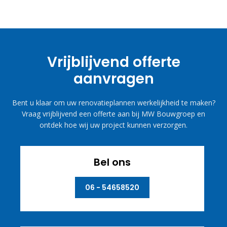
Vrijblijvend offerte
aanvragen
Bent u klaar om uw renovatieplannen werkelijkheid te maken?
Vraag vrijblijvend een offerte aan bij MW Bouwgroep en
ontdek hoe wij uw project kunnen verzorgen.
Bel ons
06 - 54658520