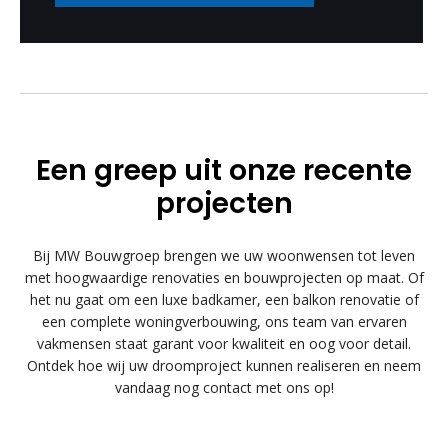
Een greep uit onze recente
projecten
Bij MW Bouwgroep brengen we uw woonwensen tot leven
met hoogwaardige renovaties en bouwprojecten op maat. Of
het nu gaat om een luxe badkamer, een balkon renovatie of
een complete woningverbouwing, ons team van ervaren
vakmensen staat garant voor kwaliteit en oog voor detail.
Ontdek hoe wij uw droomproject kunnen realiseren en neem
vandaag nog contact met ons op!