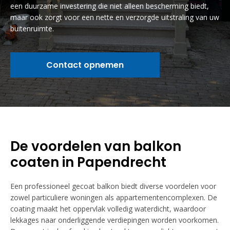
een duurzame investering die niet alleen bescherming biedt,
maar ook zorgt voor een nette en verzorgde uitstraling van uw
buitenruimte.
Contact opnemen
De voordelen van balkon
coaten in Papendrecht
Een professioneel gecoat balkon biedt diverse voordelen voor
zowel particuliere woningen als appartementencomplexen. De
coating maakt het oppervlak volledig waterdicht, waardoor
lekkages naar onderliggende verdiepingen worden voorkomen.