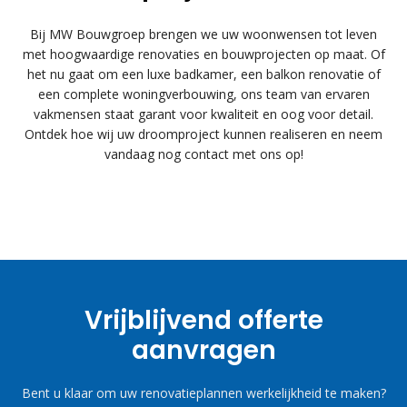
Bij MW Bouwgroep brengen we uw woonwensen tot leven
met hoogwaardige renovaties en bouwprojecten op maat. Of
het nu gaat om een luxe badkamer, een balkon renovatie of
een complete woningverbouwing, ons team van ervaren
vakmensen staat garant voor kwaliteit en oog voor detail.
Ontdek hoe wij uw droomproject kunnen realiseren en neem
vandaag nog contact met ons op!
Vrijblijvend offerte
aanvragen
Bent u klaar om uw renovatieplannen werkelijkheid te maken?