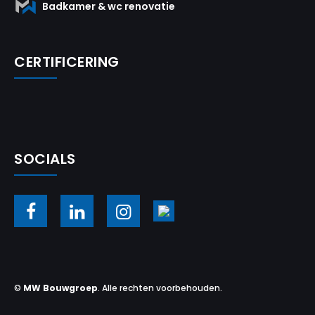
Badkamer & wc renovatie
CERTIFICERING
SOCIALS
©
MW Bouwgroep
. Alle rechten voorbehouden.