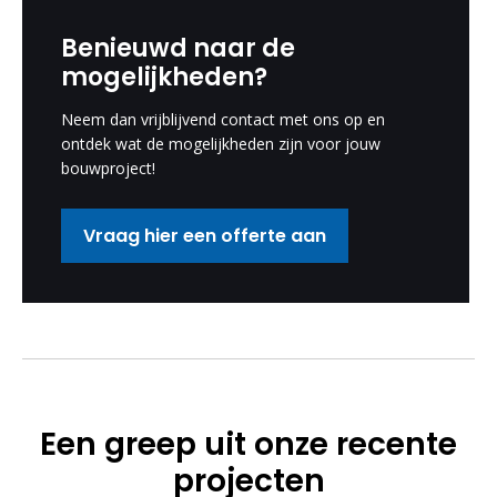
Benieuwd naar de
mogelijkheden?
Neem dan vrijblijvend contact met ons op en
ontdek wat de mogelijkheden zijn voor jouw
bouwproject!
Vraag hier een offerte aan
Een greep uit onze recente
projecten