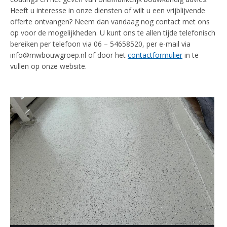
Heeft u interesse in onze diensten of wilt u een vrijblijvende
offerte ontvangen? Neem dan vandaag nog contact met ons
op voor de mogelijkheden. U kunt ons te allen tijde telefonisch
bereiken per telefoon via 06 – 54658520, per e-mail via
info@mwbouwgroep.nl of door het
contactformulier
in te
vullen op onze website.