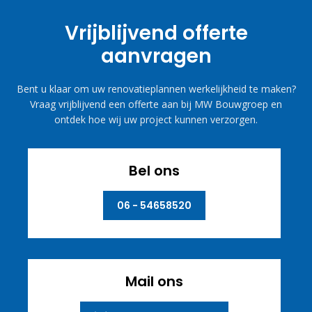
Vrijblijvend offerte
aanvragen
Bent u klaar om uw renovatieplannen werkelijkheid te maken?
Vraag vrijblijvend een offerte aan bij MW Bouwgroep en
ontdek hoe wij uw project kunnen verzorgen.
Bel ons
06 - 54658520
Mail ons