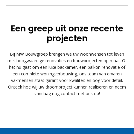
Een greep uit onze recente
projecten
Bij MW Bouwgroep brengen we uw woonwensen tot leven
met hoogwaardige renovaties en bouwprojecten op maat. Of
het nu gaat om een luxe badkamer, een balkon renovatie of
een complete woningverbouwing, ons team van ervaren
vakmensen staat garant voor kwaliteit en oog voor detail.
Ontdek hoe wij uw droomproject kunnen realiseren en neem
vandaag nog contact met ons op!