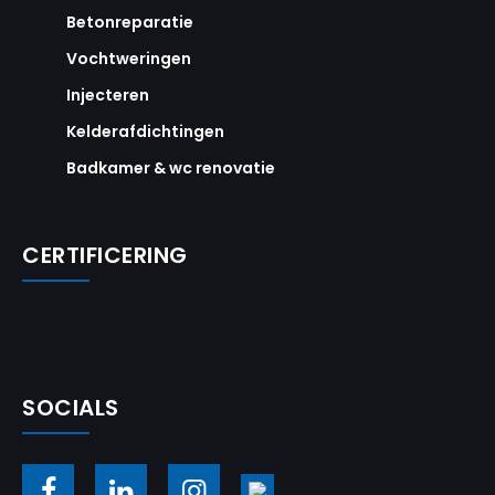
Betonreparatie
Vochtweringen
Injecteren
Kelderafdichtingen
Badkamer & wc renovatie
CERTIFICERING
SOCIALS