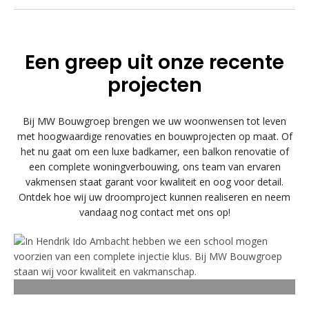
Een greep uit onze recente
projecten
Bij MW Bouwgroep brengen we uw woonwensen tot leven
met hoogwaardige renovaties en bouwprojecten op maat. Of
het nu gaat om een luxe badkamer, een balkon renovatie of
een complete woningverbouwing, ons team van ervaren
vakmensen staat garant voor kwaliteit en oog voor detail.
Ontdek hoe wij uw droomproject kunnen realiseren en neem
vandaag nog contact met ons op!