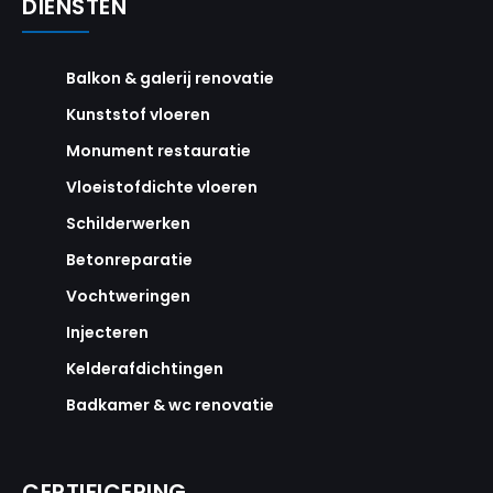
DIENSTEN
Balkon & galerij renovatie
Kunststof vloeren
Monument restauratie
Vloeistofdichte vloeren
Schilderwerken
Betonreparatie
Vochtweringen
Injecteren
Kelderafdichtingen
Badkamer & wc renovatie
CERTIFICERING