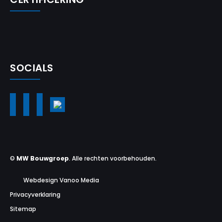
SOCIALS
©
MW Bouwgroep
. Alle rechten voorbehouden.
Webdesign Vanoo Media
Privacyverklaring
Sitemap