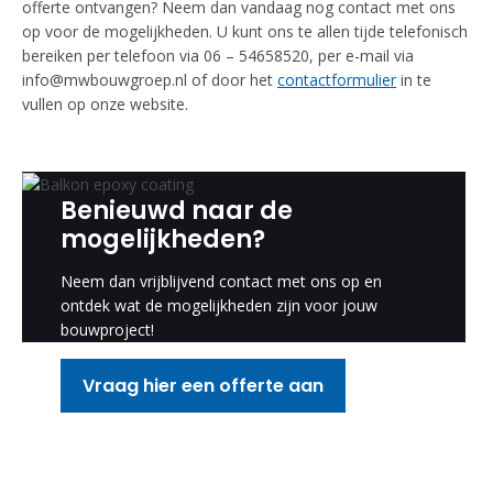
offerte ontvangen? Neem dan vandaag nog contact met ons
op voor de mogelijkheden. U kunt ons te allen tijde telefonisch
bereiken per telefoon via 06 – 54658520, per e-mail via
info@mwbouwgroep.nl of door het
contactformulier
in te
vullen op onze website.
Benieuwd naar de
mogelijkheden?
Neem dan vrijblijvend contact met ons op en
ontdek wat de mogelijkheden zijn voor jouw
bouwproject!
Vraag hier een offerte aan