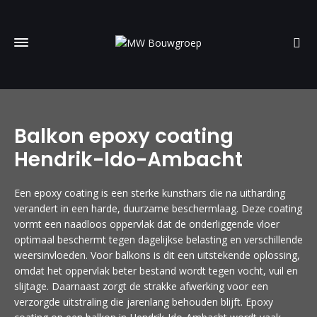
Balkon epoxy coating
Hendrik-Ido-Ambacht
Een epoxy coating is een sterke kunsthars die na uitharding
verandert in een harde, duurzame beschermlaag. Deze coating
vormt een naadloos oppervlak dat de onderliggende vloer
optimaal beschermt tegen dagelijkse belasting en verschillende
weersinvloeden. Voor balkons is dit een uitstekende oplossing,
omdat het oppervlak beter bestand wordt tegen vocht, vuil en
slijtage. Daarnaast zorgt de strakke afwerking voor een
verzorgde uitstraling die jarenlang behouden blijft. Epoxy