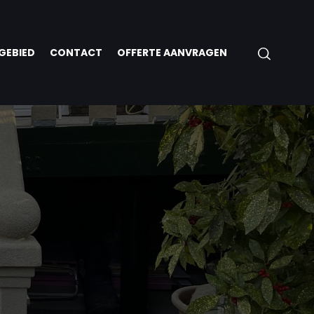
GEBIED
CONTACT
OFFERTE AANVRAGEN