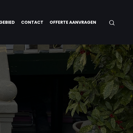
GEBIED
CONTACT
OFFERTE AANVRAGEN