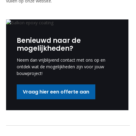
vullen op onze website.
Benieuwd naar de
mogelijkheden?
Neem dan vrijblijvend contact met ons op en
ontdek wat de mogelijkheden zijn voor jouw
bouwproject!
Vraag hier een offerte aan