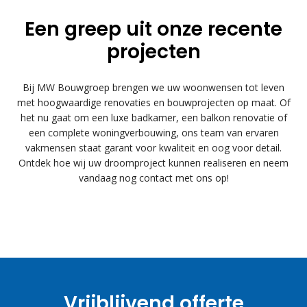
Een greep uit onze recente
projecten
Bij MW Bouwgroep brengen we uw woonwensen tot leven
met hoogwaardige renovaties en bouwprojecten op maat. Of
het nu gaat om een luxe badkamer, een balkon renovatie of
een complete woningverbouwing, ons team van ervaren
vakmensen staat garant voor kwaliteit en oog voor detail.
Ontdek hoe wij uw droomproject kunnen realiseren en neem
vandaag nog contact met ons op!
Vrijblijvend offerte