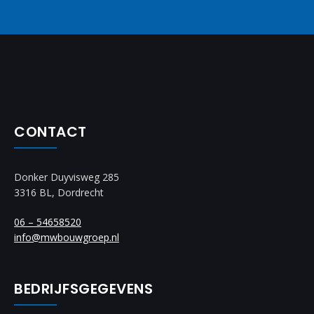
CONTACT
Donker Duyvisweg 285
3316 BL, Dordrecht
06 – 54658520
info@mwbouwgroep.nl
BEDRIJFSGEGEVENS