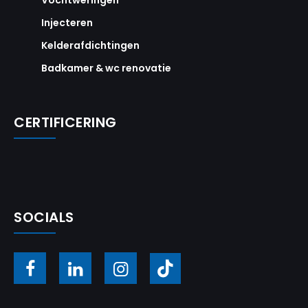
Vochtweringen
Injecteren
Kelderafdichtingen
Badkamer & wc renovatie
CERTIFICERING
SOCIALS