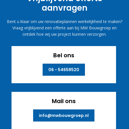
aanvragen
Bent u klaar om uw renovatieplannen werkelijkheid te maken?
Vraag vrijblijvend een offerte aan bij MW Bouwgroep en
ontdek hoe wij uw project kunnen verzorgen.
Bel ons
06 - 54658520
Mail ons
info@mwbouwgroep.nl