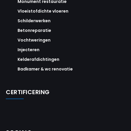
Monument restauratie
Vloeistofdichte vloeren
Schilderwerken
Betonreparatie
Vochtweringen
Injecteren
Kelderafdichtingen
Badkamer & wc renovatie
CERTIFICERING