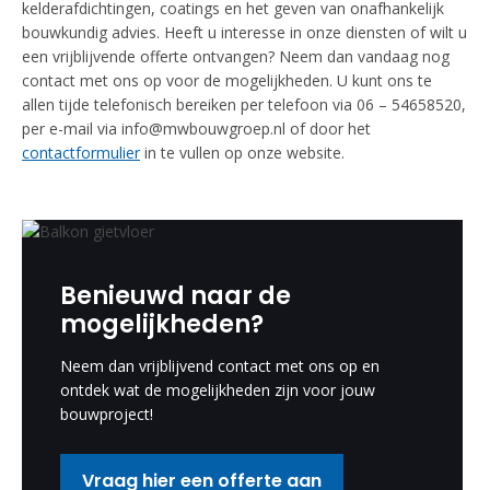
kelderafdichtingen, coatings en het geven van onafhankelijk
bouwkundig advies. Heeft u interesse in onze diensten of wilt u
een vrijblijvende offerte ontvangen? Neem dan vandaag nog
contact met ons op voor de mogelijkheden. U kunt ons te
allen tijde telefonisch bereiken per telefoon via 06 – 54658520,
per e-mail via info@mwbouwgroep.nl of door het
contactformulier
in te vullen op onze website.
Benieuwd naar de
mogelijkheden?
Neem dan vrijblijvend contact met ons op en
ontdek wat de mogelijkheden zijn voor jouw
bouwproject!
Vraag hier een offerte aan