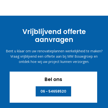
Vrijblijvend offerte
aanvragen
Bent u klaar om uw renovatieplannen werkelijkheid te maken?
Vraag vrijblijvend een offerte aan bij MW Bouwgroep en
ontdek hoe wij uw project kunnen verzorgen.
Bel ons
06 - 54658520