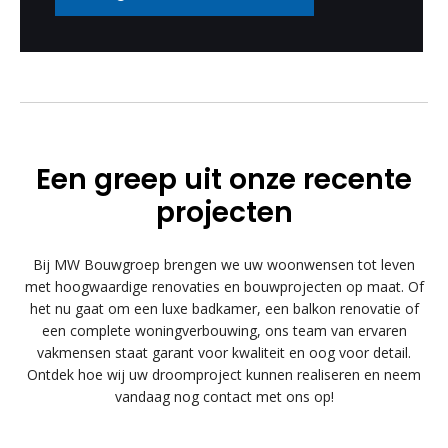
Een greep uit onze recente
projecten
Bij MW Bouwgroep brengen we uw woonwensen tot leven
met hoogwaardige renovaties en bouwprojecten op maat. Of
het nu gaat om een luxe badkamer, een balkon renovatie of
een complete woningverbouwing, ons team van ervaren
vakmensen staat garant voor kwaliteit en oog voor detail.
Ontdek hoe wij uw droomproject kunnen realiseren en neem
vandaag nog contact met ons op!