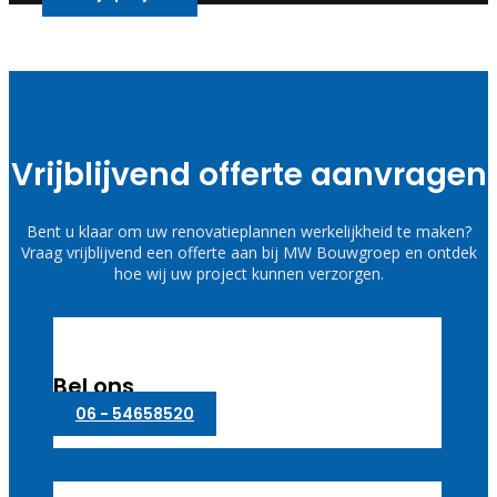
Vrijblijvend offerte aanvragen
Bent u klaar om uw renovatieplannen werkelijkheid te maken?
Vraag vrijblijvend een offerte aan bij MW Bouwgroep en ontdek
hoe wij uw project kunnen verzorgen.
Bel ons
06 - 54658520