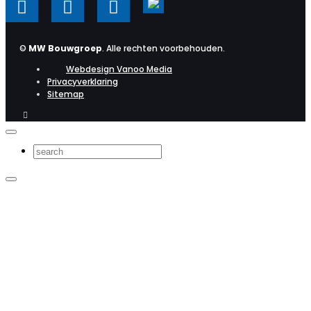
©
MW Bouwgroep
. Alle rechten voorbehouden.
Webdesign Vanoo Media
Privacyverklaring
Sitemap