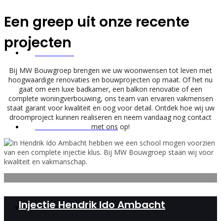
Een greep uit onze recente
projecten
CONTACT
Bij MW Bouwgroep brengen we uw woonwensen tot leven met
hoogwaardige renovaties en bouwprojecten op maat. Of het nu
gaat om een luxe badkamer, een balkon renovatie of een
complete woningverbouwing, ons team van ervaren vakmensen
staat garant voor kwaliteit en oog voor detail. Ontdek hoe wij uw
droomproject kunnen realiseren en neem vandaag nog contact
OFFERTE AANVRAGEN
met ons op!
Injectie Hendrik Ido Ambacht