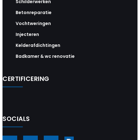
Schilderwerken
Betonreparatie
Vochtweringen
Injecteren
Kelderafdichtingen
Badkamer & wc renovatie
CERTIFICERING
SOCIALS