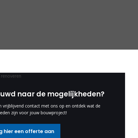
euwd naar de mogelijkheden?
vrijblijvend contact met ons op en ontdek wat de
eden zijn voor jouw bouwproject!
 hier een offerte aan