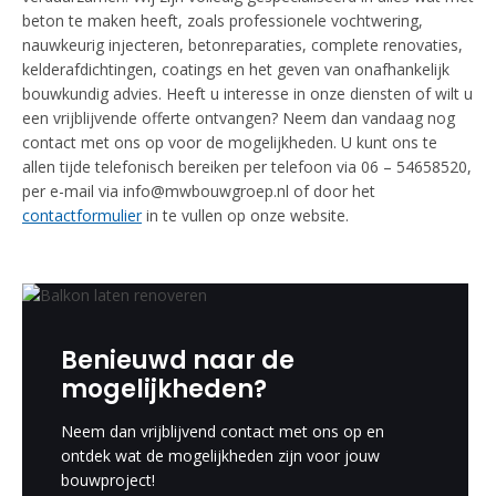
beton te maken heeft, zoals professionele vochtwering,
nauwkeurig injecteren, betonreparaties, complete renovaties,
kelderafdichtingen, coatings en het geven van onafhankelijk
bouwkundig advies. Heeft u interesse in onze diensten of wilt u
een vrijblijvende offerte ontvangen? Neem dan vandaag nog
contact met ons op voor de mogelijkheden. U kunt ons te
allen tijde telefonisch bereiken per telefoon via 06 – 54658520,
per e-mail via info@mwbouwgroep.nl of door het
contactformulier
in te vullen op onze website.
Benieuwd naar de
mogelijkheden?
Neem dan vrijblijvend contact met ons op en
ontdek wat de mogelijkheden zijn voor jouw
bouwproject!