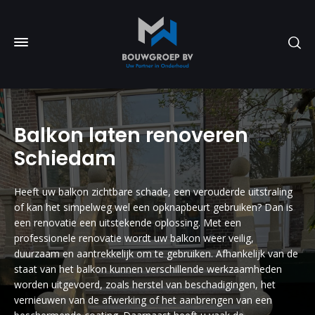
Balkon laten renoveren
Schiedam
Heeft uw balkon zichtbare schade, een verouderde uitstraling
of kan het simpelweg wel een opknapbeurt gebruiken? Dan is
een renovatie een uitstekende oplossing. Met een
professionele renovatie wordt uw balkon weer veilig,
duurzaam en aantrekkelijk om te gebruiken. Afhankelijk van de
staat van het balkon kunnen verschillende werkzaamheden
worden uitgevoerd, zoals herstel van beschadigingen, het
vernieuwen van de afwerking of het aanbrengen van een