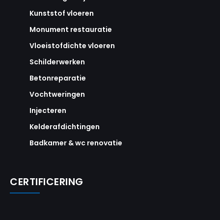
Kunststof vloeren
Monument restauratie
Vloeistofdichte vloeren
Schilderwerken
Betonreparatie
Vochtweringen
Injecteren
Kelderafdichtingen
Badkamer & wc renovatie
CERTIFICERING