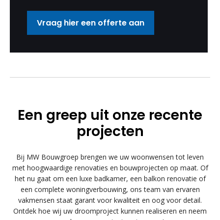
Vraag hier een offerte aan
Een greep uit onze recente
projecten
Bij MW Bouwgroep brengen we uw woonwensen tot leven
met hoogwaardige renovaties en bouwprojecten op maat. Of
het nu gaat om een luxe badkamer, een balkon renovatie of
een complete woningverbouwing, ons team van ervaren
vakmensen staat garant voor kwaliteit en oog voor detail.
Ontdek hoe wij uw droomproject kunnen realiseren en neem