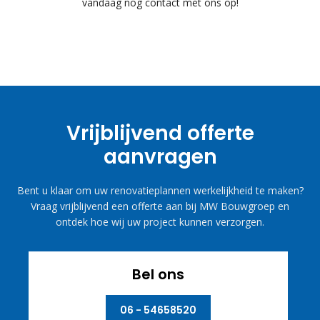
vandaag nog contact met ons op!
Vrijblijvend offerte
aanvragen
Bent u klaar om uw renovatieplannen werkelijkheid te maken?
Vraag vrijblijvend een offerte aan bij MW Bouwgroep en
ontdek hoe wij uw project kunnen verzorgen.
Bel ons
06 - 54658520