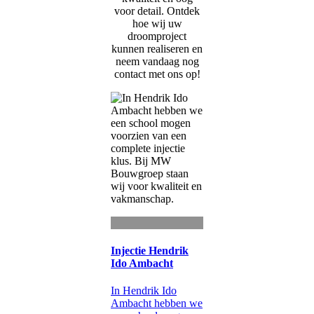
voor detail. Ontdek
hoe wij uw
droomproject
kunnen realiseren en
neem vandaag nog
contact met ons op!
Injectie Hendrik
Ido Ambacht
In Hendrik Ido
Ambacht hebben we