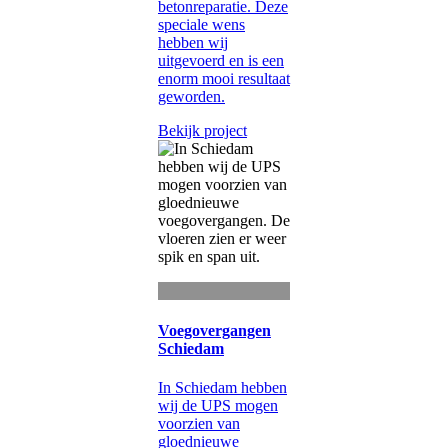
betonreparatie. Deze
speciale wens
hebben wij
uitgevoerd en is een
enorm mooi resultaat
geworden.
Bekijk project
Voegovergangen
Schiedam
In Schiedam hebben
wij de UPS mogen
voorzien van
gloednieuwe