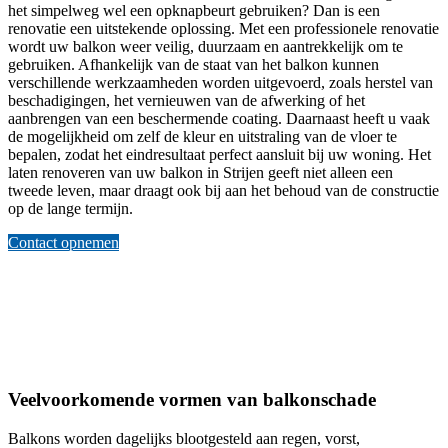
het simpelweg wel een opknapbeurt gebruiken? Dan is een
renovatie een uitstekende oplossing. Met een professionele renovatie
wordt uw balkon weer veilig, duurzaam en aantrekkelijk om te
gebruiken. Afhankelijk van de staat van het balkon kunnen
verschillende werkzaamheden worden uitgevoerd, zoals herstel van
beschadigingen, het vernieuwen van de afwerking of het
aanbrengen van een beschermende coating. Daarnaast heeft u vaak
de mogelijkheid om zelf de kleur en uitstraling van de vloer te
bepalen, zodat het eindresultaat perfect aansluit bij uw woning. Het
laten renoveren van uw balkon in Strijen geeft niet alleen een
tweede leven, maar draagt ook bij aan het behoud van de constructie
op de lange termijn.
Contact opnemen
Veelvoorkomende vormen van balkonschade
Balkons worden dagelijks blootgesteld aan regen, vorst,