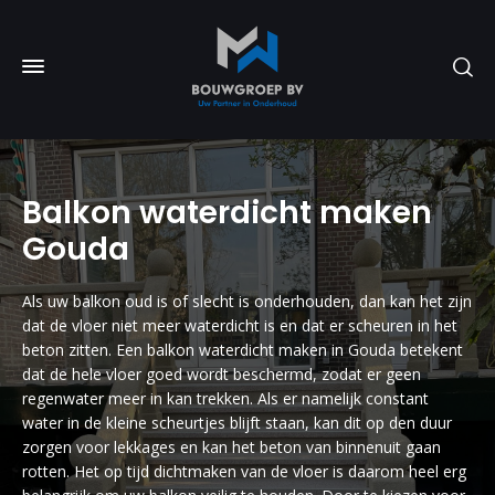
Balkon waterdicht maken
Gouda
Als uw balkon oud is of slecht is onderhouden, dan kan het zijn
dat de vloer niet meer waterdicht is en dat er scheuren in het
beton zitten. Een balkon waterdicht maken in Gouda betekent
dat de hele vloer goed wordt beschermd, zodat er geen
regenwater meer in kan trekken. Als er namelijk constant
water in de kleine scheurtjes blijft staan, kan dit op den duur
zorgen voor lekkages en kan het beton van binnenuit gaan
rotten. Het op tijd dichtmaken van de vloer is daarom heel erg