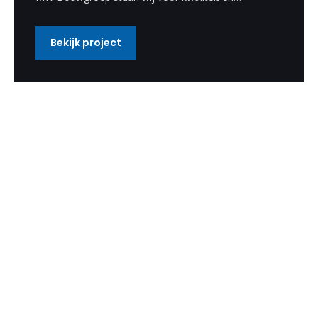
vakmanschap.
Bekijk project