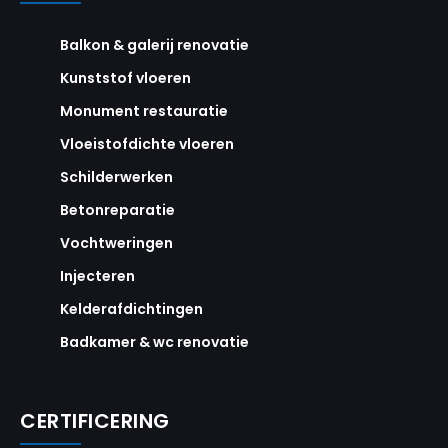
Balkon & galerij renovatie
Kunststof vloeren
Monument restauratie
Vloeistofdichte vloeren
Schilderwerken
Betonreparatie
Vochtweringen
Injecteren
Kelderafdichtingen
Badkamer & wc renovatie
CERTIFICERING