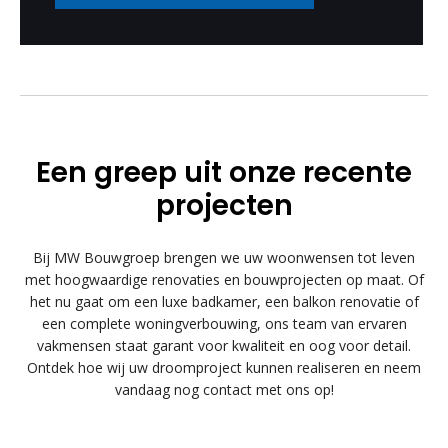
Een greep uit onze recente
projecten
Bij MW Bouwgroep brengen we uw woonwensen tot leven
met hoogwaardige renovaties en bouwprojecten op maat. Of
het nu gaat om een luxe badkamer, een balkon renovatie of
een complete woningverbouwing, ons team van ervaren
vakmensen staat garant voor kwaliteit en oog voor detail.
Ontdek hoe wij uw droomproject kunnen realiseren en neem
vandaag nog contact met ons op!