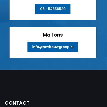
06 - 54658520
Mail ons
info@mwbouwgroep.nl
CONTACT