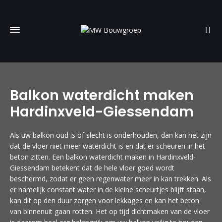
Balkon waterdicht maken
Hardinxveld-Giessendam
Als uw balkon oud is of slecht is onderhouden, dan kan het zijn
dat de vloer niet meer waterdicht is en dat er scheuren in het
beton zitten. Een balkon waterdicht maken in Hardinxveld-
Giessendam betekent dat de hele vloer goed wordt
beschermd, zodat er geen regenwater meer in kan trekken. Als
er namelijk constant water in de kleine scheurtjes blijft staan,
kan dit op den duur zorgen voor lekkages en kan het beton
van binnenuit gaan rotten. Het op tijd dichtmaken van de vloer