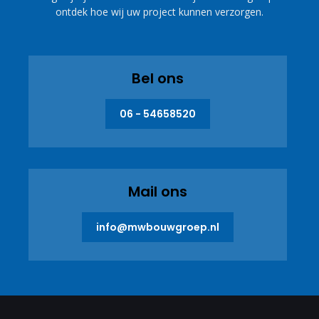
ontdek hoe wij uw project kunnen verzorgen.
Bel ons
06 - 54658520
Mail ons
info@mwbouwgroep.nl