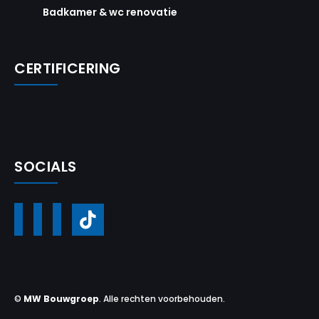
Badkamer & wc renovatie
CERTIFICERING
SOCIALS
©
MW Bouwgroep
. Alle rechten voorbehouden.