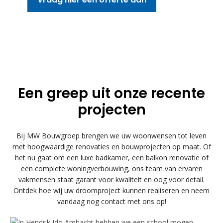
Een greep uit onze recente
projecten
Bij MW Bouwgroep brengen we uw woonwensen tot leven
met hoogwaardige renovaties en bouwprojecten op maat. Of
het nu gaat om een luxe badkamer, een balkon renovatie of
een complete woningverbouwing, ons team van ervaren
vakmensen staat garant voor kwaliteit en oog voor detail.
Ontdek hoe wij uw droomproject kunnen realiseren en neem
vandaag nog contact met ons op!