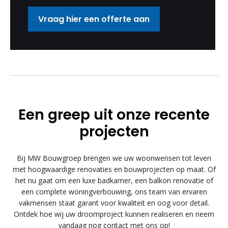
Vraag hier een offerte aan
Een greep uit onze recente
projecten
Bij MW Bouwgroep brengen we uw woonwensen tot leven
met hoogwaardige renovaties en bouwprojecten op maat. Of
het nu gaat om een luxe badkamer, een balkon renovatie of
een complete woningverbouwing, ons team van ervaren
vakmensen staat garant voor kwaliteit en oog voor detail.
Ontdek hoe wij uw droomproject kunnen realiseren en neem
vandaag nog contact met ons op!