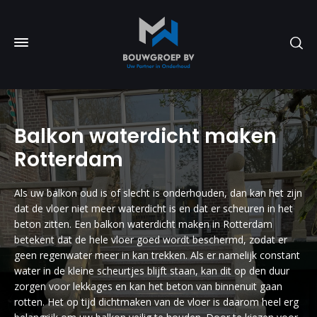
Balkon waterdicht maken
Rotterdam
Als uw balkon oud is of slecht is onderhouden, dan kan het zijn
dat de vloer niet meer waterdicht is en dat er scheuren in het
beton zitten. Een balkon waterdicht maken in Rotterdam
betekent dat de hele vloer goed wordt beschermd, zodat er
geen regenwater meer in kan trekken. Als er namelijk constant
water in de kleine scheurtjes blijft staan, kan dit op den duur
zorgen voor lekkages en kan het beton van binnenuit gaan
rotten. Het op tijd dichtmaken van de vloer is daarom heel erg