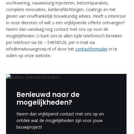
vochtwering, nauwkeurig injecteren, betonreparaties,
complete renovaties, kelderafdichtingen, coatings en het
geven van onafhankelijk bouwkundig advies. Heeft u interesse
in onze diensten of wilt u een vrijblijvende offerte ontvangen?
Neem dan vandaag nog contact met ons op voor de
mogelijkheden. U kunt ons te allen tijde telefonisch bereiken
per telefoon via 06 – 54658520, per e-mail via
info@mwbouwgroep.nl of door het
contactformulier
in te
vullen op onze website.
Benieuwd naar de
mogelijkheden?
Neem dan vrijblijvend contact met ons op en
ontdek wat de mogelijkheden zijn voor jouw
bouwproject!