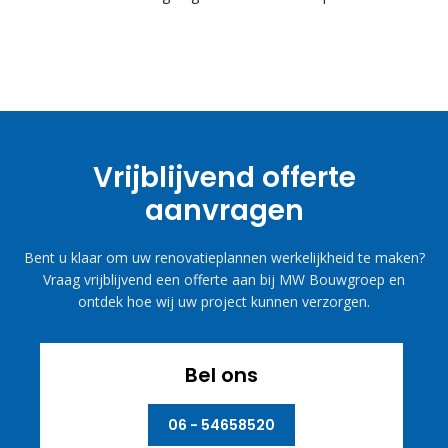
Vrijblijvend offerte
aanvragen
Bent u klaar om uw renovatieplannen werkelijkheid te maken?
Vraag vrijblijvend een offerte aan bij MW Bouwgroep en
ontdek hoe wij uw project kunnen verzorgen.
Bel ons
06 - 54658520