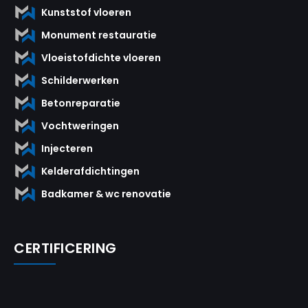
Kunststof vloeren
Monument restauratie
Vloeistofdichte vloeren
Schilderwerken
Betonreparatie
Vochtweringen
Injecteren
Kelderafdichtingen
Badkamer & wc renovatie
CERTIFICERING