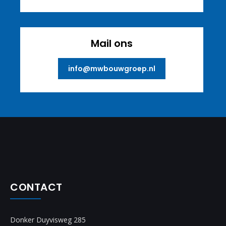
Mail ons
info@mwbouwgroep.nl
CONTACT
Donker Duyvisweg 285