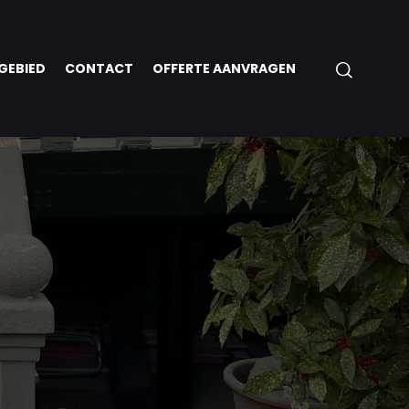
GEBIED
CONTACT
OFFERTE AANVRAGEN