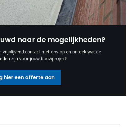
euwd naar de mogelijkheden?
vrijblijvend contact met ons op en ontdek wat de
eden zijn voor jouw bouwproject!
 hier een offerte aan