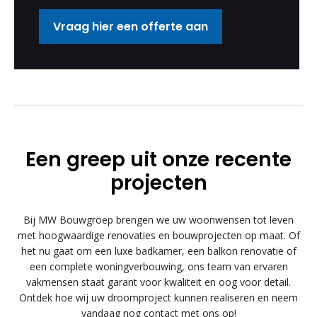
Vraag hier een offerte aan
Een greep uit onze recente
projecten
Bij MW Bouwgroep brengen we uw woonwensen tot leven
met hoogwaardige renovaties en bouwprojecten op maat. Of
het nu gaat om een luxe badkamer, een balkon renovatie of
een complete woningverbouwing, ons team van ervaren
vakmensen staat garant voor kwaliteit en oog voor detail.
Ontdek hoe wij uw droomproject kunnen realiseren en neem
vandaag nog contact met ons op!