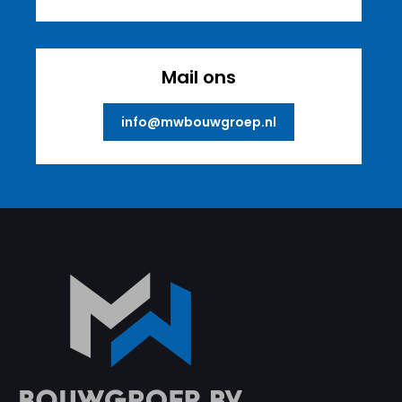
Mail ons
info@mwbouwgroep.nl