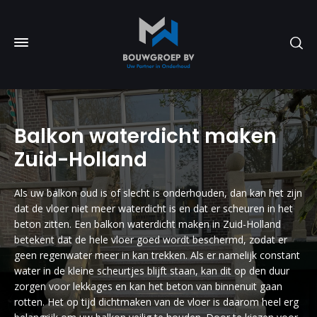
Balkon waterdicht maken
Zuid-Holland
Als uw balkon oud is of slecht is onderhouden, dan kan het zijn
dat de vloer niet meer waterdicht is en dat er scheuren in het
beton zitten. Een balkon waterdicht maken in Zuid-Holland
betekent dat de hele vloer goed wordt beschermd, zodat er
geen regenwater meer in kan trekken. Als er namelijk constant
water in de kleine scheurtjes blijft staan, kan dit op den duur
zorgen voor lekkages en kan het beton van binnenuit gaan
rotten. Het op tijd dichtmaken van de vloer is daarom heel erg