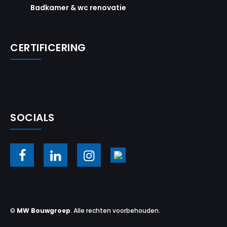
Badkamer & wc renovatie
CERTIFICERING
SOCIALS
©
MW Bouwgroep
. Alle rechten voorbehouden.