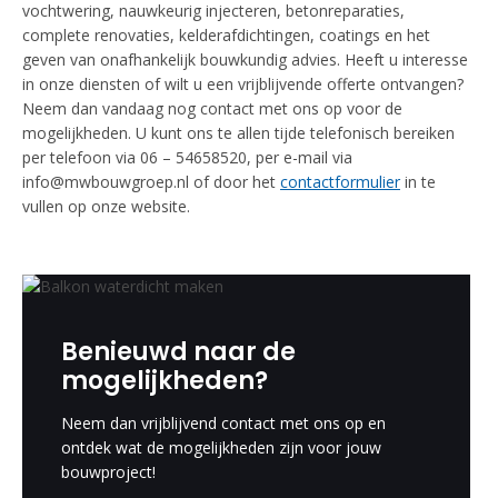
vochtwering, nauwkeurig injecteren, betonreparaties,
complete renovaties, kelderafdichtingen, coatings en het
geven van onafhankelijk bouwkundig advies. Heeft u interesse
in onze diensten of wilt u een vrijblijvende offerte ontvangen?
Neem dan vandaag nog contact met ons op voor de
mogelijkheden. U kunt ons te allen tijde telefonisch bereiken
per telefoon via 06 – 54658520, per e-mail via
info@mwbouwgroep.nl of door het
contactformulier
in te
vullen op onze website.
Benieuwd naar de
mogelijkheden?
Neem dan vrijblijvend contact met ons op en
ontdek wat de mogelijkheden zijn voor jouw
bouwproject!