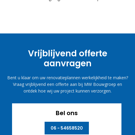
Vrijblijvend offerte
aanvragen
Bent u klaar om uw renovatieplannen werkelijkheid te maken?
Vraag vrijblijvend een offerte aan bij MW Bouwgroep en
ontdek hoe wij uw project kunnen verzorgen.
Bel ons
06 - 54658520