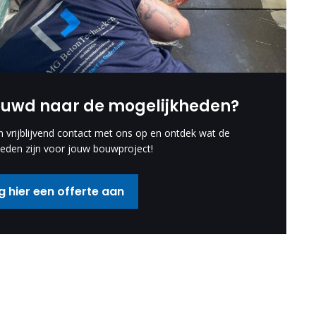
euwd naar de mogelijkheden?
vrijblijvend contact met ons op en ontdek wat de
eden zijn voor jouw bouwproject!
 hier een offerte aan