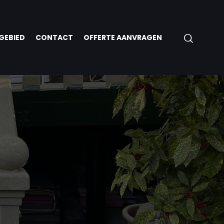
GEBIED
CONTACT
OFFERTE AANVRAGEN