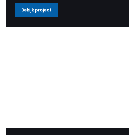
Bekijk project