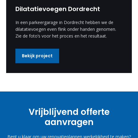
Dilatatievoegen Dordrecht
In een parkeergarage in Dordrecht hebben we de
dilatatievoegen even flink onder handen genomen.
Zie de foto’s voor het proces en het resultaat.
Bekijk project
Vrijblijvend offerte
aanvragen
Bent u klaar om uw renovatieplannen werkelijkheid te maken?