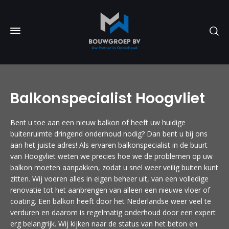
Balkonspecialist Hoogvliet
Bent u toe aan een nieuw balkon of heeft uw huidige
buitenruimte dringend onderhoud nodig? Dan bent u bij ons
aan het juiste adres! Als ervaren balkonspecialist in de buurt
van Hoogvliet weten we precies hoe we de problemen op uw
balkon moeten aanpakken, zodat u snel weer veilig buiten kunt
zitten. Wij voeren alles in eigen beheer uit, van een volledige
renovatie tot het aanbrengen van alleen een nieuwe vloer of
coating. Een balkon heeft door het Nederlandse weer veel te
verduren en daarom is regelmatig onderhoud door een expert
erg belangrijk. Wij kijken naar de status van het beton en