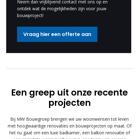
Neem dan vrijblijvend contact met ons op en
ontdek wat de mogelijkheden zijn voor jouw
bouwproject!
Vraag hier een offerte aan
Een greep uit onze recente
projecten
Bij MW Bouwgroep brengen we uw woonwensen tot leven
met hoogwaardige renovaties en bouwprojecten op maat. Of
het nu gaat om een luxe badkamer, een balkon renovatie of