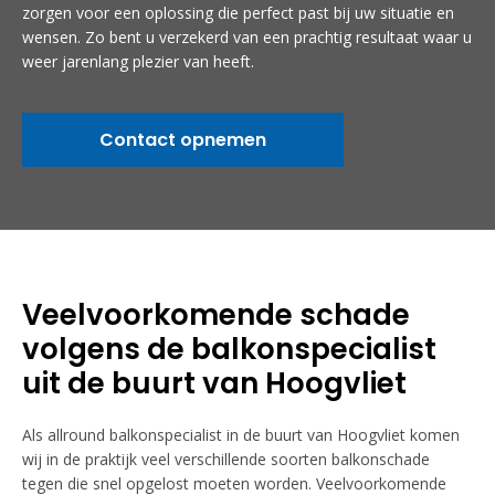
zorgen voor een oplossing die perfect past bij uw situatie en
wensen. Zo bent u verzekerd van een prachtig resultaat waar u
weer jarenlang plezier van heeft.
Contact opnemen
Veelvoorkomende schade
volgens de balkonspecialist
uit de buurt van Hoogvliet
Als allround balkonspecialist in de buurt van Hoogvliet komen
wij in de praktijk veel verschillende soorten balkonschade
tegen die snel opgelost moeten worden. Veelvoorkomende