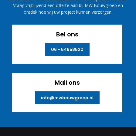
Vraag vrijblijvend een offerte aan bij MW Bouwgroep en
ontdek hoe wij uw project kunnen verzorgen.
Bel ons
06 - 54658520
Mail ons
info@mwbouwgroep.nl