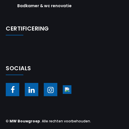
Badkamer & wc renovatie
CERTIFICERING
SOCIALS
©
MW Bouwgroep
. Alle rechten voorbehouden.