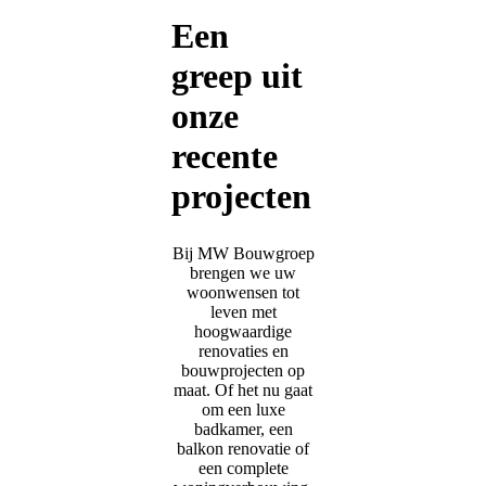
Een
greep uit
onze
recente
projecten
Bij MW Bouwgroep
brengen we uw
woonwensen tot
leven met
hoogwaardige
renovaties en
bouwprojecten op
maat. Of het nu gaat
om een luxe
badkamer, een
balkon renovatie of
een complete