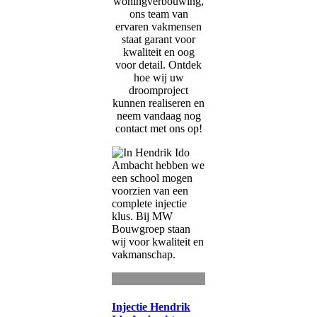
woningverbouwing,
ons team van
ervaren vakmensen
staat garant voor
kwaliteit en oog
voor detail. Ontdek
hoe wij uw
droomproject
kunnen realiseren en
neem vandaag nog
contact met ons op!
Injectie Hendrik