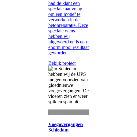
had de klant een
speciale aanvraag
om een motief te
verwerken in de
betonreparatie. Deze
speciale wens
hebben wij
uitgevoerd en is een
enorm mooi resultaat
geworden.
Bekijk project
Voegovergangen
Schiedam