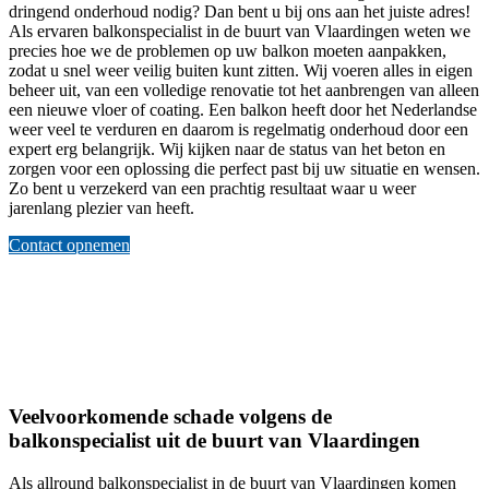
dringend onderhoud nodig? Dan bent u bij ons aan het juiste adres!
Als ervaren balkonspecialist in de buurt van Vlaardingen weten we
precies hoe we de problemen op uw balkon moeten aanpakken,
zodat u snel weer veilig buiten kunt zitten. Wij voeren alles in eigen
beheer uit, van een volledige renovatie tot het aanbrengen van alleen
een nieuwe vloer of coating. Een balkon heeft door het Nederlandse
weer veel te verduren en daarom is regelmatig onderhoud door een
expert erg belangrijk. Wij kijken naar de status van het beton en
zorgen voor een oplossing die perfect past bij uw situatie en wensen.
Zo bent u verzekerd van een prachtig resultaat waar u weer
jarenlang plezier van heeft.
Contact opnemen
Veelvoorkomende schade volgens de
balkonspecialist uit de buurt van Vlaardingen
Als allround balkonspecialist in de buurt van Vlaardingen komen