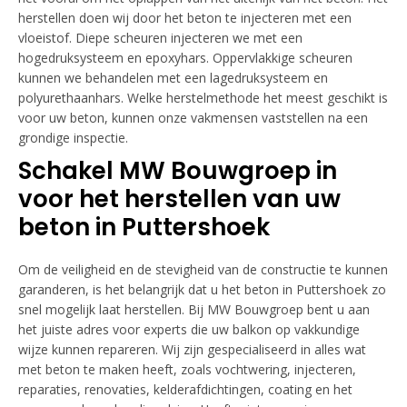
herstellen doen wij door het beton te injecteren met een
vloeistof. Diepe scheuren injecteren we met een
hogedruksysteem en epoxyhars. Oppervlakkige scheuren
kunnen we behandelen met een lagedruksysteem en
polyurethaanhars. Welke herstelmethode het meest geschikt is
voor uw beton, kunnen onze vakmensen vaststellen na een
grondige inspectie.
Schakel MW Bouwgroep in
voor het herstellen van uw
beton in Puttershoek
Om de veiligheid en de stevigheid van de constructie te kunnen
garanderen, is het belangrijk dat u het beton in Puttershoek zo
snel mogelijk laat herstellen. Bij MW Bouwgroep bent u aan
het juiste adres voor experts die uw balkon op vakkundige
wijze kunnen repareren. Wij zijn gespecialiseerd in alles wat
met beton te maken heeft, zoals vochtwering, injecteren,
reparaties, renovaties, kelderafdichtingen, coating en het