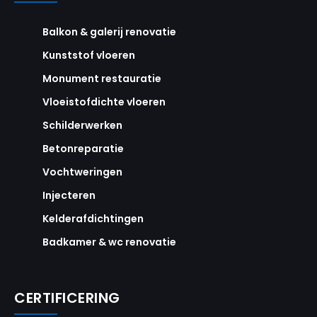
Balkon & galerij renovatie
Kunststof vloeren
Monument restauratie
Vloeistofdichte vloeren
Schilderwerken
Betonreparatie
Vochtweringen
Injecteren
Kelderafdichtingen
Badkamer & wc renovatie
CERTIFICERING