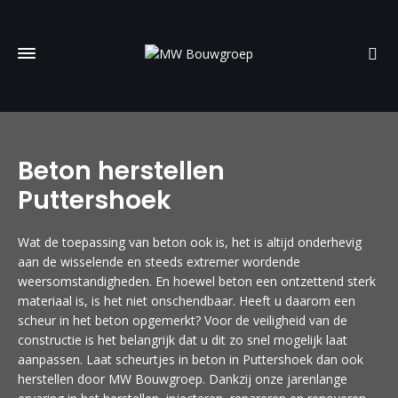
Beton herstellen
Puttershoek
Wat de toepassing van beton ook is, het is altijd onderhevig
aan de wisselende en steeds extremer wordende
weersomstandigheden. En hoewel beton een ontzettend sterk
materiaal is, is het niet onschendbaar. Heeft u daarom een
scheur in het beton opgemerkt? Voor de veiligheid van de
constructie is het belangrijk dat u dit zo snel mogelijk laat
aanpassen. Laat scheurtjes in beton in Puttershoek dan ook
herstellen door MW Bouwgroep. Dankzij onze jarenlange