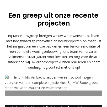
Een greep uit onze recente
projecten
Bij MW Bouwgroep brengen we uw woonwensen tot leven
met hoogwaardige renovaties en bouwprojecten op maat. Of
het nu gaat om een luxe badkamer, een balkon renovatie of
een complete woningverbouwing, ons team van ervaren
vakmensen staat garant voor kwaliteit en oog voor detail.
Ontdek hoe wij uw droomproject kunnen realiseren en neem
vandaag nog contact met ons op!