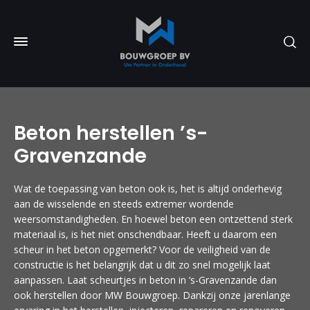
Beton herstellen ’s-
Gravenzande
Wat de toepassing van beton ook is, het is altijd onderhevig
aan de wisselende en steeds extremer wordende
weersomstandigheden. En hoewel beton een ontzettend sterk
materiaal is, is het niet onschendbaar. Heeft u daarom een
scheur in het beton opgemerkt? Voor de veiligheid van de
constructie is het belangrijk dat u dit zo snel mogelijk laat
aanpassen. Laat scheurtjes in beton in ’s-Gravenzande dan
ook herstellen door MW Bouwgroep. Dankzij onze jarenlange