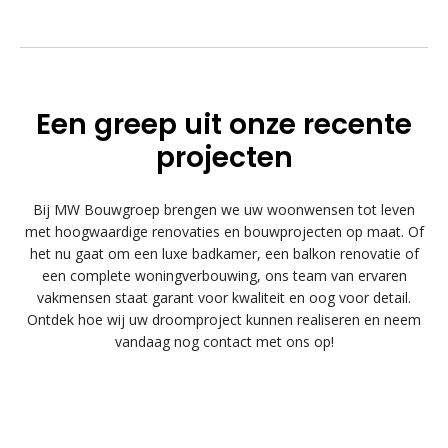
Een greep uit onze recente
projecten
Bij MW Bouwgroep brengen we uw woonwensen tot leven
met hoogwaardige renovaties en bouwprojecten op maat. Of
het nu gaat om een luxe badkamer, een balkon renovatie of
een complete woningverbouwing, ons team van ervaren
vakmensen staat garant voor kwaliteit en oog voor detail.
Ontdek hoe wij uw droomproject kunnen realiseren en neem
vandaag nog contact met ons op!