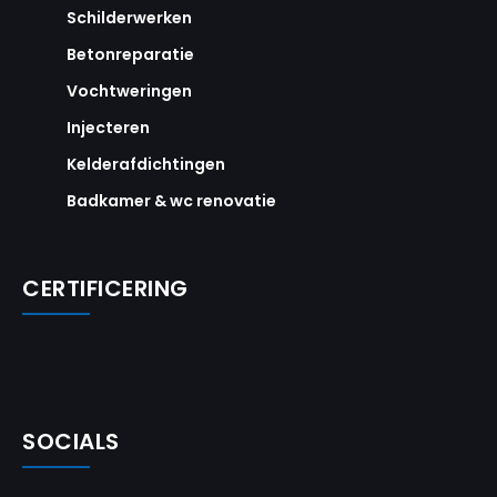
Schilderwerken
Betonreparatie
Vochtweringen
Injecteren
Kelderafdichtingen
Badkamer & wc renovatie
CERTIFICERING
SOCIALS