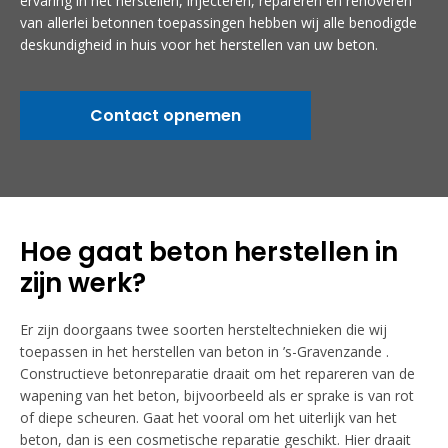
ervaring in het herstellen, injecteren, repareren en renoveren
van allerlei betonnen toepassingen hebben wij alle benodigde
deskundigheid in huis voor het herstellen van uw beton.
Contact opnemen
Hoe gaat beton herstellen in
zijn werk?
Er zijn doorgaans twee soorten hersteltechnieken die wij
toepassen in het herstellen van beton in ’s-Gravenzande .
Constructieve betonreparatie draait om het repareren van de
wapening van het beton, bijvoorbeeld als er sprake is van rot
of diepe scheuren. Gaat het vooral om het uiterlijk van het
beton, dan is een cosmetische reparatie geschikt. Hier draait