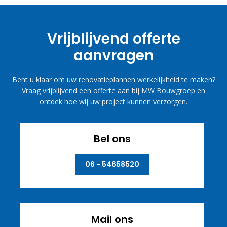
Vrijblijvend offerte
aanvragen
Bent u klaar om uw renovatieplannen werkelijkheid te maken?
Vraag vrijblijvend een offerte aan bij MW Bouwgroep en
ontdek hoe wij uw project kunnen verzorgen.
Bel ons
06 - 54658520
Mail ons