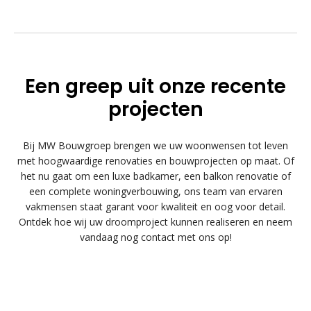
Een greep uit onze recente
projecten
Bij MW Bouwgroep brengen we uw woonwensen tot leven
met hoogwaardige renovaties en bouwprojecten op maat. Of
het nu gaat om een luxe badkamer, een balkon renovatie of
een complete woningverbouwing, ons team van ervaren
vakmensen staat garant voor kwaliteit en oog voor detail.
Ontdek hoe wij uw droomproject kunnen realiseren en neem
vandaag nog contact met ons op!