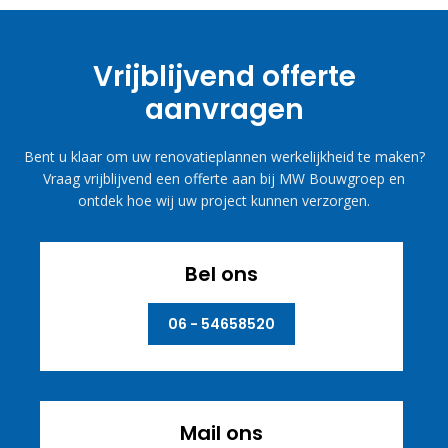
Vrijblijvend offerte
aanvragen
Bent u klaar om uw renovatieplannen werkelijkheid te maken?
Vraag vrijblijvend een offerte aan bij MW Bouwgroep en
ontdek hoe wij uw project kunnen verzorgen.
Bel ons
06 - 54658520
Mail ons