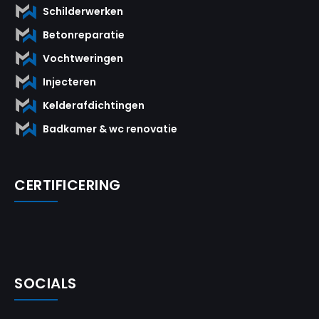
Schilderwerken
Betonreparatie
Vochtweringen
Injecteren
Kelderafdichtingen
Badkamer & wc renovatie
CERTIFICERING
SOCIALS