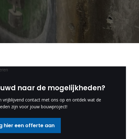
euwd naar de mogelijkheden?
vrijblijvend contact met ons op en ontdek wat de
eden zijn voor jouw bouwproject!
 hier een offerte aan