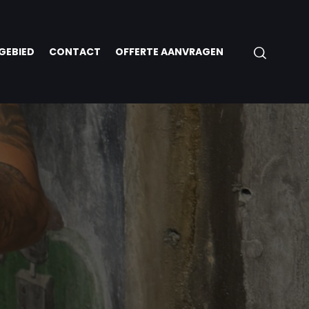
GEBIED
CONTACT
OFFERTE AANVRAGEN