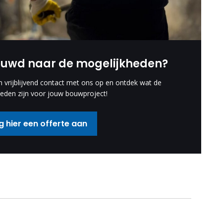
euwd naar de mogelijkheden?
vrijblijvend contact met ons op en ontdek wat de
eden zijn voor jouw bouwproject!
 hier een offerte aan