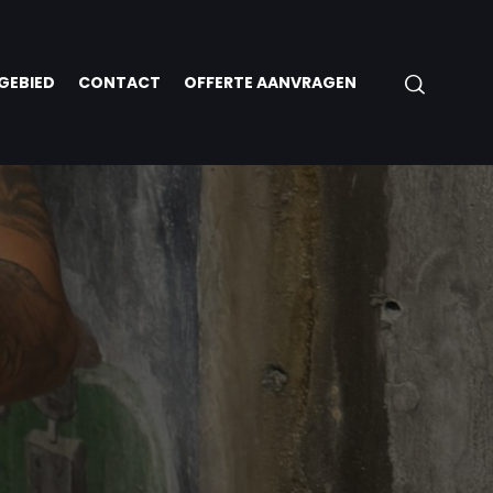
GEBIED
CONTACT
OFFERTE AANVRAGEN