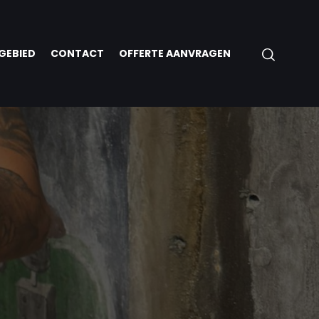
GEBIED
CONTACT
OFFERTE AANVRAGEN