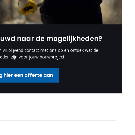
euwd naar de mogelijkheden?
vrijblijvend contact met ons op en ontdek wat de
eden zijn voor jouw bouwproject!
 hier een offerte aan