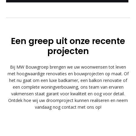
Een greep uit onze recente
projecten
Bij MW Bouwgroep brengen we uw woonwensen tot leven
met hoogwaardige renovaties en bouwprojecten op maat. Of
het nu gaat om een luxe badkamer, een balkon renovatie of
een complete woningverbouwing, ons team van ervaren
vakmensen staat garant voor kwaliteit en oog voor detail.
Ontdek hoe wij uw droomproject kunnen realiseren en neem
vandaag nog contact met ons op!