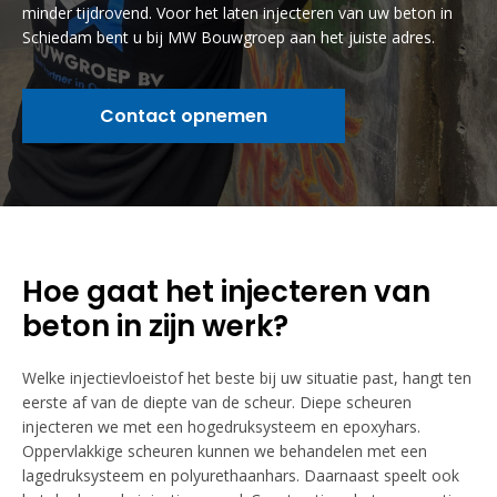
minder tijdrovend. Voor het laten injecteren van uw beton in
Schiedam bent u bij MW Bouwgroep aan het juiste adres.
Contact opnemen
Hoe gaat het injecteren van
beton in zijn werk?
Welke injectievloeistof het beste bij uw situatie past, hangt ten
eerste af van de diepte van de scheur. Diepe scheuren
injecteren we met een hogedruksysteem en epoxyhars.
Oppervlakkige scheuren kunnen we behandelen met een
lagedruksysteem en polyurethaanhars. Daarnaast speelt ook