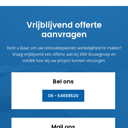
Vrijblijvend offerte
aanvragen
Bent u klaar om uw renovatieplannen werkelijkheid te maken?
Vraag vrijblijvend een offerte aan bij MW Bouwgroep en
ontdek hoe wij uw project kunnen verzorgen.
Bel ons
06 - 54658520
Mail ons