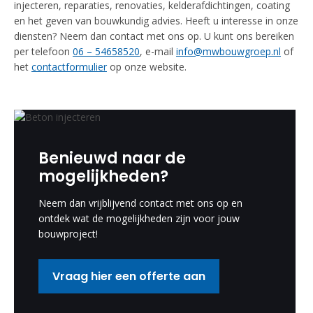
injecteren, reparaties, renovaties, kelderafdichtingen, coating
en het geven van bouwkundig advies. Heeft u interesse in onze
diensten? Neem dan contact met ons op. U kunt ons bereiken
per telefoon
06 – 54658520
, e-mail
info@mwbouwgroep.nl
of
het
contactformulier
op onze website.
Benieuwd naar de
mogelijkheden?
Neem dan vrijblijvend contact met ons op en
ontdek wat de mogelijkheden zijn voor jouw
bouwproject!
Vraag hier een offerte aan