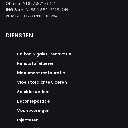
OB-nmr: NL867587179B01
ING Bank: NL88INGB0120184249
VCA: BE00022/1/NL/100284
DIENSTEN
Balkon & galerij renovatie
Kunststof vloeren
Monument restauratie
Vloeistofdichte vloeren
Schilderwerken
Betonreparatie
Vochtweringen
Injecteren