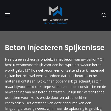
Beton injecteren Spijkenisse
Heeft u een scheurtje ontdekt in het beton van uw balkon? Of
bent u verantwoordelijk voor een bouwproject waarin beton
wordt gebruikt? Hoewel beton een ontzettend sterk materiaal
is, kan het zich wel eens voordoen dat er scheurtjes in het
materiaal ontstaan. Dit kunnen oppervlakkige scheurtjes zijn,
maar bijvoorbeeld ook diepe scheuren die de constructie en de
bewapening van het beton aantasten. Er zijn hier verschillende
oorzaken voor, zoals erosie door vervuilde lucht en
chemicaliën. Het ontstaan van deze scheuren kan een
langdurig proces geweest zijn, maar de oplossing is gelukkig