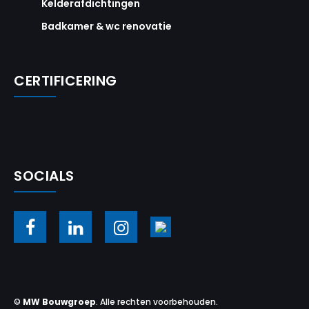
Kelderafdichtingen
Badkamer & wc renovatie
CERTIFICERING
SOCIALS
©
MW Bouwgroep
. Alle rechten voorbehouden.