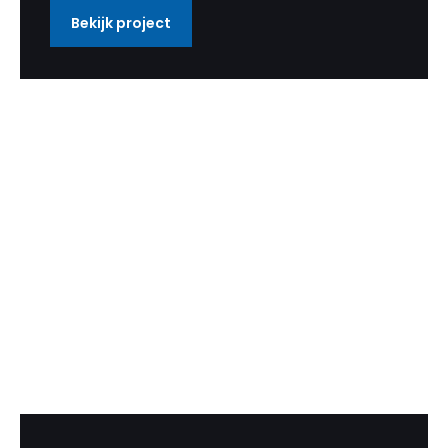
Bekijk project