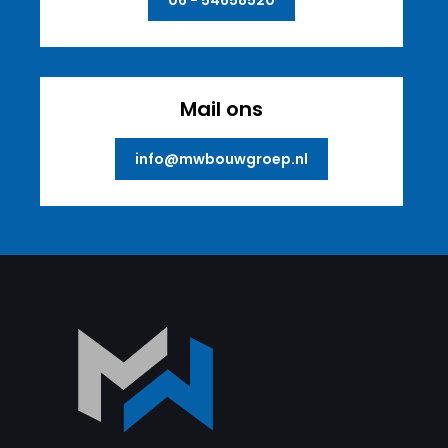
Mail ons
info@mwbouwgroep.nl