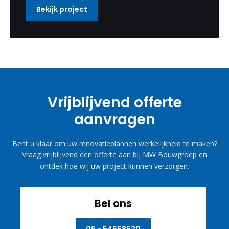
Bekijk project
Vrijblijvend offerte
aanvragen
Bent u klaar om uw renovatieplannen werkelijkheid te maken?
Vraag vrijblijvend een offerte aan bij MW Bouwgroep en
ontdek hoe wij uw project kunnen verzorgen.
Bel ons
06 - 54658520