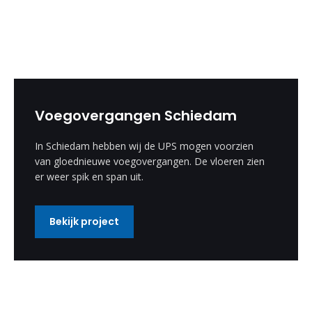
Voegovergangen Schiedam
In Schiedam hebben wij de UPS mogen voorzien
van gloednieuwe voegovergangen. De vloeren zien
er weer spik en span uit.
Bekijk project