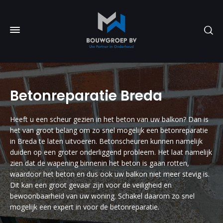
Betonreparatie Breda
Heeft u een scheur gezien in het beton van uw balkon? Dan is
het van groot belang om zo snel mogelijk een betonreparatie
in Breda te laten uitvoeren. Betonscheuren kunnen namelijk
duiden op een groter onderliggend probleem. Het laat namelijk
zien dat de wapening binnenin het beton is gaan rotten,
waardoor het beton en dus ook uw balkon niet meer stevig is.
Dit kan een groot gevaar zijn voor de veiligheid en
bewoonbaarheid van uw woning. Schakel daarom zo snel
mogelijk een expert in voor de betonreparatie.