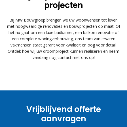
projecten
Bij MW Bouwgroep brengen we uw woonwensen tot leven
met hoogwaardige renovaties en bouwprojecten op maat. Of
het nu gaat om een luxe badkamer, een balkon renovatie of
een complete woningverbouwing, ons team van ervaren
vakmensen staat garant voor kwaliteit en oog voor detail.
Ontdek hoe wij uw droomproject kunnen realiseren en neem
vandaag nog contact met ons op!
Vrijblijvend offerte
aanvragen