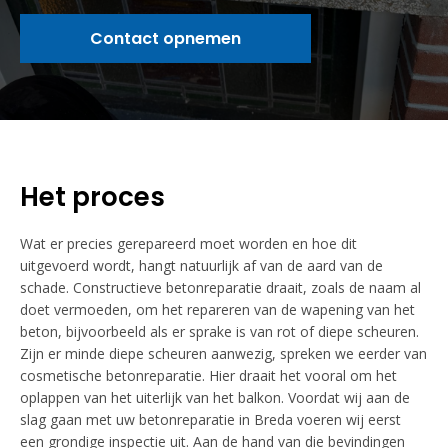
Contact opnemen
Het proces
Wat er precies gerepareerd moet worden en hoe dit
uitgevoerd wordt, hangt natuurlijk af van de aard van de
schade. Constructieve betonreparatie draait, zoals de naam al
doet vermoeden, om het repareren van de wapening van het
beton, bijvoorbeeld als er sprake is van rot of diepe scheuren.
Zijn er minde diepe scheuren aanwezig, spreken we eerder van
cosmetische betonreparatie. Hier draait het vooral om het
oplappen van het uiterlijk van het balkon. Voordat wij aan de
slag gaan met uw betonreparatie in Breda voeren wij eerst
een grondige inspectie uit. Aan de hand van die bevindingen