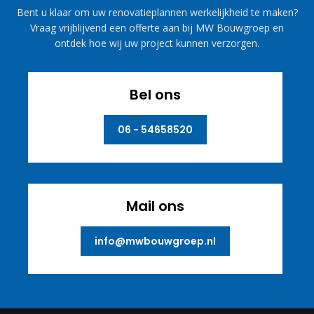
Bent u klaar om uw renovatieplannen werkelijkheid te maken?
Vraag vrijblijvend een offerte aan bij MW Bouwgroep en
ontdek hoe wij uw project kunnen verzorgen.
Bel ons
06 - 54658520
Mail ons
info@mwbouwgroep.nl