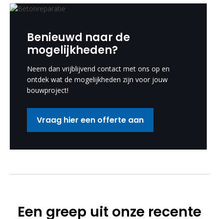
Benieuwd naar de
mogelijkheden?
Neem dan vrijblijvend contact met ons op en
ontdek wat de mogelijkheden zijn voor jouw
bouwproject!
Vraag hier een offerte aan
Een greep uit onze recente