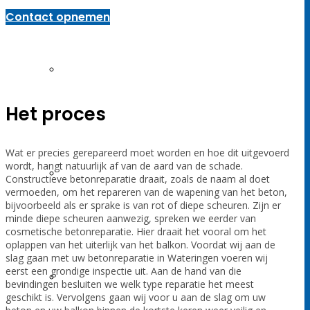
Contact opnemen
Schilderwerken
Het proces
Wat er precies gerepareerd moet worden en hoe dit uitgevoerd
wordt, hangt natuurlijk af van de aard van de schade.
Betonreparatie
Constructieve betonreparatie draait, zoals de naam al doet
vermoeden, om het repareren van de wapening van het beton,
bijvoorbeeld als er sprake is van rot of diepe scheuren. Zijn er
minde diepe scheuren aanwezig, spreken we eerder van
cosmetische betonreparatie. Hier draait het vooral om het
oplappen van het uiterlijk van het balkon. Voordat wij aan de
slag gaan met uw betonreparatie in Wateringen voeren wij
eerst een grondige inspectie uit. Aan de hand van die
Vochtweringen
bevindingen besluiten we welk type reparatie het meest
geschikt is. Vervolgens gaan wij voor u aan de slag om uw