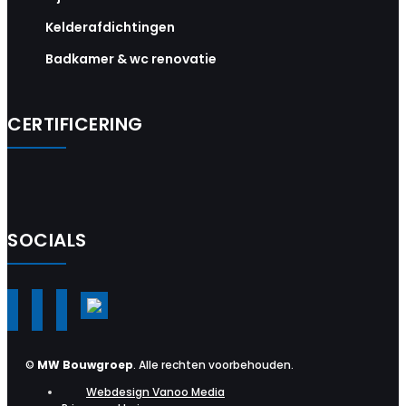
Kelderafdichtingen
Badkamer & wc renovatie
CERTIFICERING
SOCIALS
©
MW Bouwgroep
. Alle rechten voorbehouden.
Webdesign Vanoo Media