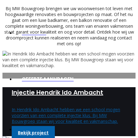
Bij MW Bouwgroep brengen we uw woonwensen tot leven met
hoogwaardige renovaties en bouwprojecten op maat. Of het nu
gaat om een luxe badkamer, een balkon renovatie of een
complete woningverbouwing, ons team van ervaren vakmensen
staat garant voor kwaliteit en oog voor detail. Ontdek hoe wij uw
CONTACT
droomproject kunnen realiseren en neem vandaag nog contact
met ons op!
OFFERTE AANVRAGEN
Injectie Hendrik Ido Ambacht
In Hendrik Ido Ambacht hebben we een school mogen
voorzien van een complete injectie klus. Bij MW
Bouwgroep staan wij voor kwaliteit en vakmanschap.
Bekijk project