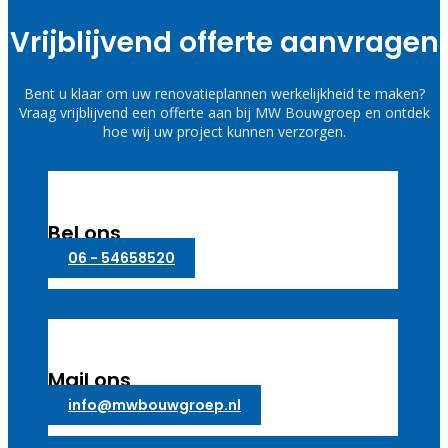
Vrijblijvend offerte aanvragen
Bent u klaar om uw renovatieplannen werkelijkheid te maken?
Vraag vrijblijvend een offerte aan bij MW Bouwgroep en ontdek
hoe wij uw project kunnen verzorgen.
Bel ons
06 - 54658520
Mail ons
info@mwbouwgroep.nl