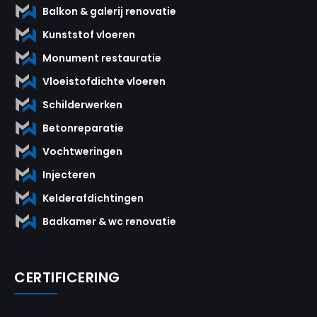
Balkon & galerij renovatie
Kunststof vloeren
Monument restauratie
Vloeistofdichte vloeren
Schilderwerken
Betonreparatie
Vochtweringen
Injecteren
Kelderafdichtingen
Badkamer & wc renovatie
CERTIFICERING