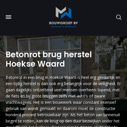
Betonrot brug herstel
Hoekse Waard
Betonrot in een brug in Hoekse Waard is heel erg gevaarlijk en
een tijdig herstel is dan ook erg belangrijk voor de veiligheid. Er
gaan dagelijks ontzettend veel mensen overheen: lopend, met
de fiets en bij grote bruggen zelfs met auto’s of zware
vrachtwagens. Het is een bouwwerk waar constant intensief
gebruik van wordt gemaakt en daarom moet de constructie
honderd procent betrouwbaar zijn. Als het beton van binnenuit
begint te rotten, kan de brug op den duur bezwijken onder het