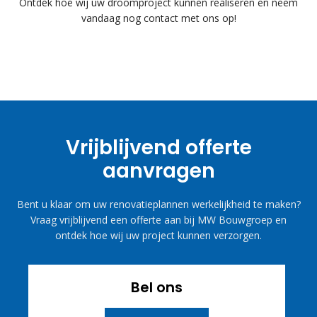
Ontdek hoe wij uw droomproject kunnen realiseren en neem
vandaag nog contact met ons op!
Vrijblijvend offerte
aanvragen
Bent u klaar om uw renovatieplannen werkelijkheid te maken?
Vraag vrijblijvend een offerte aan bij MW Bouwgroep en
ontdek hoe wij uw project kunnen verzorgen.
Bel ons