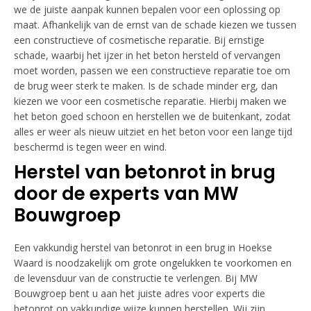
we de juiste aanpak kunnen bepalen voor een oplossing op
maat. Afhankelijk van de ernst van de schade kiezen we tussen
een constructieve of cosmetische reparatie. Bij ernstige
schade, waarbij het ijzer in het beton hersteld of vervangen
moet worden, passen we een constructieve reparatie toe om
de brug weer sterk te maken. Is de schade minder erg, dan
kiezen we voor een cosmetische reparatie. Hierbij maken we
het beton goed schoon en herstellen we de buitenkant, zodat
alles er weer als nieuw uitziet en het beton voor een lange tijd
beschermd is tegen weer en wind.
Herstel van betonrot in brug
door de experts van MW
Bouwgroep
Een vakkundig herstel van betonrot in een brug in Hoekse
Waard is noodzakelijk om grote ongelukken te voorkomen en
de levensduur van de constructie te verlengen. Bij MW
Bouwgroep bent u aan het juiste adres voor experts die
betonrot op vakkundige wijze kunnen herstellen. Wij zijn