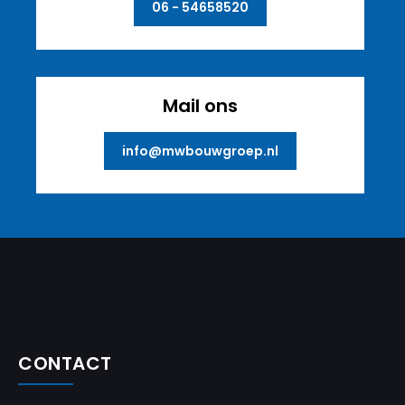
06 - 54658520
Mail ons
info@mwbouwgroep.nl
CONTACT