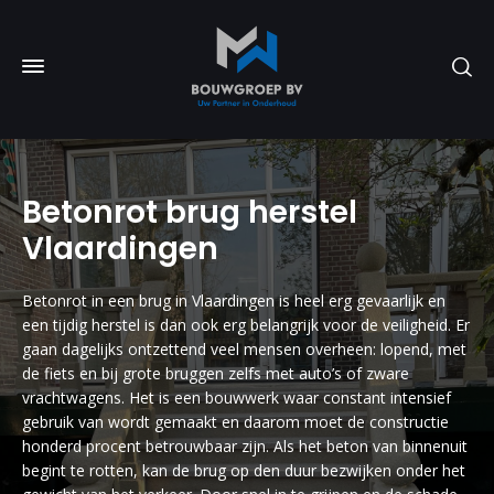
Betonrot brug herstel
Vlaardingen
Betonrot in een brug in Vlaardingen is heel erg gevaarlijk en
een tijdig herstel is dan ook erg belangrijk voor de veiligheid. Er
gaan dagelijks ontzettend veel mensen overheen: lopend, met
de fiets en bij grote bruggen zelfs met auto’s of zware
vrachtwagens. Het is een bouwwerk waar constant intensief
gebruik van wordt gemaakt en daarom moet de constructie
honderd procent betrouwbaar zijn. Als het beton van binnenuit
begint te rotten, kan de brug op den duur bezwijken onder het