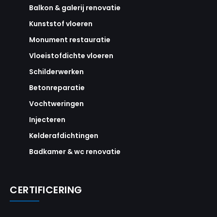
Balkon & galerij renovatie
Kunststof vloeren
Monument restauratie
Vloeistofdichte vloeren
Schilderwerken
Betonreparatie
Vochtweringen
Injecteren
Kelderafdichtingen
Badkamer & wc renovatie
CERTIFICERING