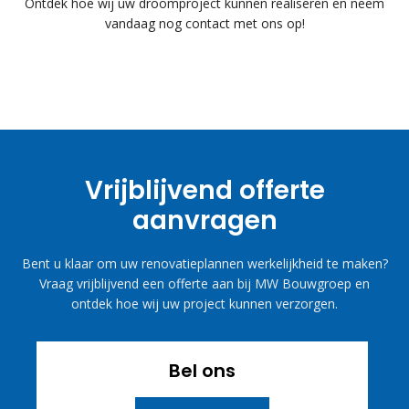
Ontdek hoe wij uw droomproject kunnen realiseren en neem
vandaag nog contact met ons op!
Vrijblijvend offerte
aanvragen
Bent u klaar om uw renovatieplannen werkelijkheid te maken?
Vraag vrijblijvend een offerte aan bij MW Bouwgroep en
ontdek hoe wij uw project kunnen verzorgen.
Bel ons