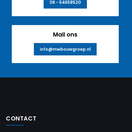
06 - 54658520
Mail ons
info@mwbouwgroep.nl
CONTACT