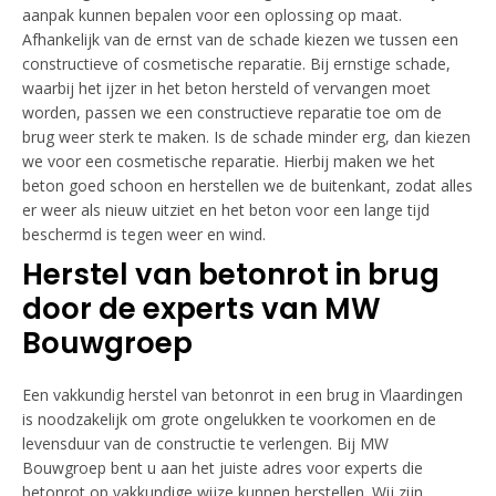
aanpak kunnen bepalen voor een oplossing op maat.
Afhankelijk van de ernst van de schade kiezen we tussen een
constructieve of cosmetische reparatie. Bij ernstige schade,
waarbij het ijzer in het beton hersteld of vervangen moet
worden, passen we een constructieve reparatie toe om de
brug weer sterk te maken. Is de schade minder erg, dan kiezen
we voor een cosmetische reparatie. Hierbij maken we het
beton goed schoon en herstellen we de buitenkant, zodat alles
er weer als nieuw uitziet en het beton voor een lange tijd
beschermd is tegen weer en wind.
Herstel van betonrot in brug
door de experts van MW
Bouwgroep
Een vakkundig herstel van betonrot in een brug in Vlaardingen
is noodzakelijk om grote ongelukken te voorkomen en de
levensduur van de constructie te verlengen. Bij MW
Bouwgroep bent u aan het juiste adres voor experts die
betonrot op vakkundige wijze kunnen herstellen. Wij zijn