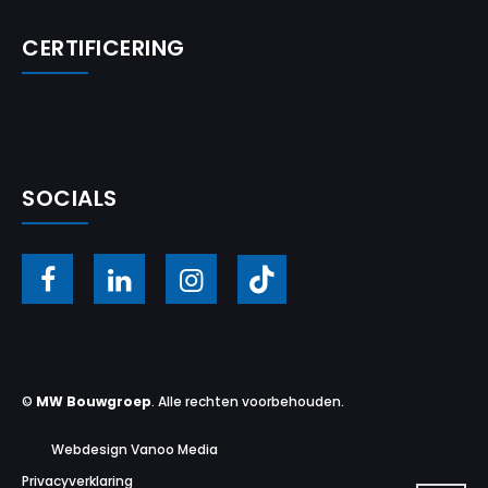
CERTIFICERING
SOCIALS
©
MW Bouwgroep
. Alle rechten voorbehouden.
Webdesign Vanoo Media
Privacyverklaring