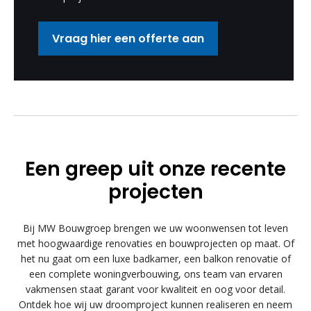
Vraag hier een offerte aan
Een greep uit onze recente
projecten
Bij MW Bouwgroep brengen we uw woonwensen tot leven
met hoogwaardige renovaties en bouwprojecten op maat. Of
het nu gaat om een luxe badkamer, een balkon renovatie of
een complete woningverbouwing, ons team van ervaren
vakmensen staat garant voor kwaliteit en oog voor detail.
Ontdek hoe wij uw droomproject kunnen realiseren en neem