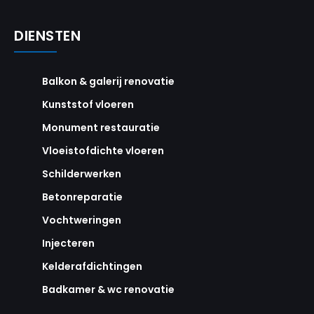
DIENSTEN
Balkon & galerij renovatie
Kunststof vloeren
Monument restauratie
Vloeistofdichte vloeren
Schilderwerken
Betonreparatie
Vochtweringen
Injecteren
Kelderafdichtingen
Badkamer & wc renovatie