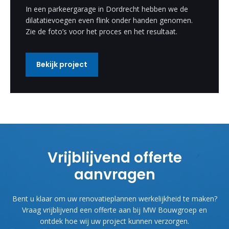
In een parkeergarage in Dordrecht hebben we de
dilatatievoegen even flink onder handen genomen.
Zie de foto’s voor het proces en het resultaat.
Bekijk project
Vrijblijvend offerte
aanvragen
Bent u klaar om uw renovatieplannen werkelijkheid te maken?
Vraag vrijblijvend een offerte aan bij MW Bouwgroep en
ontdek hoe wij uw project kunnen verzorgen.