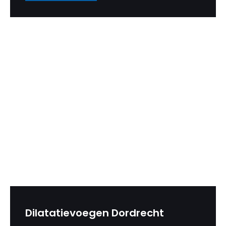
Dilatatievoegen Dordrecht