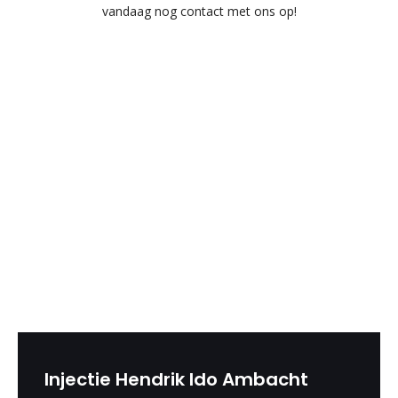
vandaag nog contact met ons op!
Injectie Hendrik Ido Ambacht