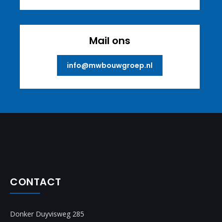
Mail ons
info@mwbouwgroep.nl
CONTACT
Donker Duyvisweg 285