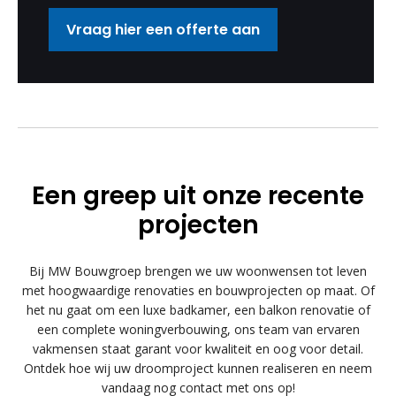
Vraag hier een offerte aan
Een greep uit onze recente
projecten
Bij MW Bouwgroep brengen we uw woonwensen tot leven
met hoogwaardige renovaties en bouwprojecten op maat. Of
het nu gaat om een luxe badkamer, een balkon renovatie of
een complete woningverbouwing, ons team van ervaren
vakmensen staat garant voor kwaliteit en oog voor detail.
Ontdek hoe wij uw droomproject kunnen realiseren en neem
vandaag nog contact met ons op!