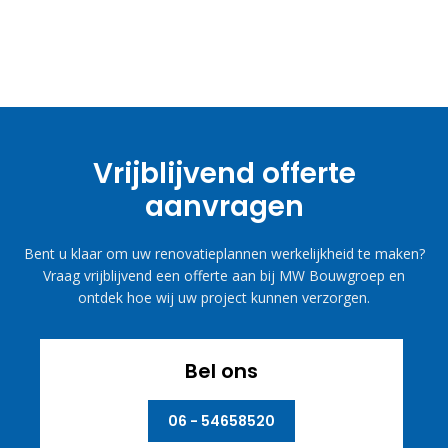
Vrijblijvend offerte
aanvragen
Bent u klaar om uw renovatieplannen werkelijkheid te maken?
Vraag vrijblijvend een offerte aan bij MW Bouwgroep en
ontdek hoe wij uw project kunnen verzorgen.
Bel ons
06 - 54658520