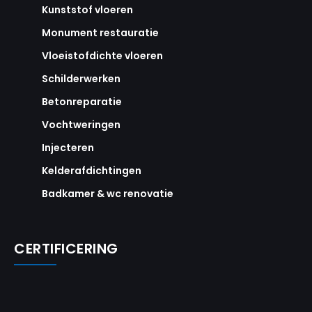
Kunststof vloeren
Monument restauratie
Vloeistofdichte vloeren
Schilderwerken
Betonreparatie
Vochtweringen
Injecteren
Kelderafdichtingen
Badkamer & wc renovatie
CERTIFICERING