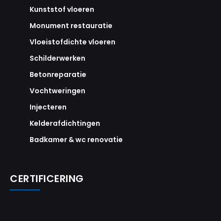
Kunststof vloeren
Monument restauratie
Vloeistofdichte vloeren
Schilderwerken
Betonreparatie
Vochtweringen
Injecteren
Kelderafdichtingen
Badkamer & wc renovatie
CERTIFICERING