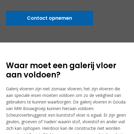
Contact opnemen
Waar moet een galerij vloer
aan voldoen?
Galerij vloeren zijn niet zomaar vloeren; het zijn vloeren die
aan speciale eisen moeten voldoen om zo de veiligheid van
gebruikers te kunnen waarborgen. De galerij vloeren in Gouda
van MW Bouwgroep kunnen hieraan voldoen:
Scheuroverbruggend: een kunststof vloer is egaal. Er zijn geen
geulen, groeven of ‘naden’ waarin stof, vloeistof en ander vuil
zich kan ophopen. Hierdoor kan de constructie niet worden