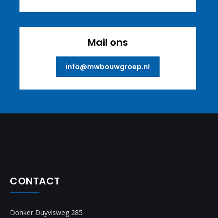
Mail ons
info@mwbouwgroep.nl
CONTACT
Donker Duyvisweg 285