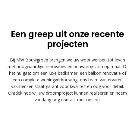
Een greep uit onze recente
projecten
Bij MW Bouwgroep brengen we uw woonwensen tot leven
met hoogwaardige renovaties en bouwprojecten op maat. Of
het nu gaat om een luxe badkamer, een balkon renovatie of
een complete woningverbouwing, ons team van ervaren
vakmensen staat garant voor kwaliteit en oog voor detail.
Ontdek hoe wij uw droomproject kunnen realiseren en neem
vandaag nog contact met ons op!