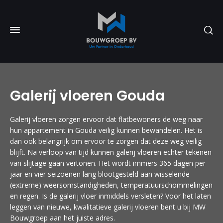
Galerij vloeren Gouda
Galerij vloeren zorgen ervoor dat flatbewoners de weg naar
hun appartement in Gouda veilig kunnen bewandelen. Het is
dan ook belangrijk om ervoor te zorgen dat deze weg veilig
blijft. Na verloop van tijd kunnen galerij vloeren echter tekenen
van slijtage gaan vertonen. Het wordt immers 365 dagen per
jaar en vier seizoenen lang blootgesteld aan wisselende
(extreme) weersomstandigheden, temperatuurschommelingen
en regen. Is de galerij vloer inmiddels versleten? Voor het laten
leggen van nieuwe, kwalitatieve galerij vloeren bent u bij MW
Bouwgroep aan het juiste adres.