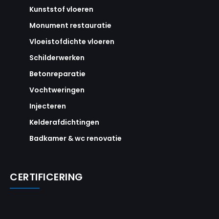
Kunststof vloeren
Monument restauratie
Vloeistofdichte vloeren
Schilderwerken
Betonreparatie
Vochtweringen
Injecteren
Kelderafdichtingen
Badkamer & wc renovatie
CERTIFICERING