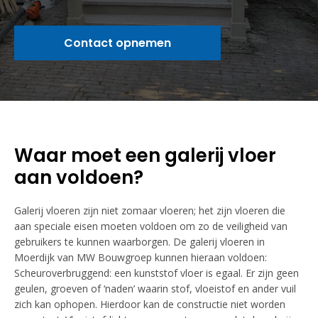
Contact opnemen
Waar moet een galerij vloer
aan voldoen?
Galerij vloeren zijn niet zomaar vloeren; het zijn vloeren die
aan speciale eisen moeten voldoen om zo de veiligheid van
gebruikers te kunnen waarborgen. De galerij vloeren in
Moerdijk van MW Bouwgroep kunnen hieraan voldoen:
Scheuroverbruggend: een kunststof vloer is egaal. Er zijn geen
geulen, groeven of ‘naden’ waarin stof, vloeistof en ander vuil
zich kan ophopen. Hierdoor kan de constructie niet worden