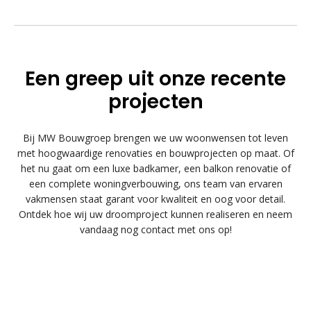
Een greep uit onze recente
projecten
Bij MW Bouwgroep brengen we uw woonwensen tot leven
met hoogwaardige renovaties en bouwprojecten op maat. Of
het nu gaat om een luxe badkamer, een balkon renovatie of
een complete woningverbouwing, ons team van ervaren
vakmensen staat garant voor kwaliteit en oog voor detail.
Ontdek hoe wij uw droomproject kunnen realiseren en neem
vandaag nog contact met ons op!