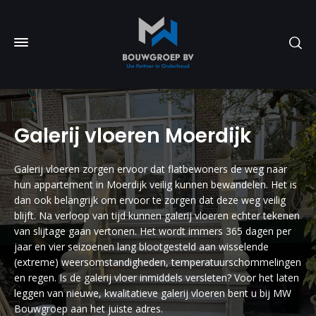
Galerij vloeren Moerdijk
Galerij vloeren zorgen ervoor dat flatbewoners de weg naar
hun appartement in Moerdijk veilig kunnen bewandelen. Het is
dan ook belangrijk om ervoor te zorgen dat deze weg veilig
blijft. Na verloop van tijd kunnen galerij vloeren echter tekenen
van slijtage gaan vertonen. Het wordt immers 365 dagen per
jaar en vier seizoenen lang blootgesteld aan wisselende
(extreme) weersomstandigheden, temperatuurschommelingen
en regen. Is de galerij vloer inmiddels versleten? Voor het laten
leggen van nieuwe, kwalitatieve galerij vloeren bent u bij MW
Bouwgroep aan het juiste adres.