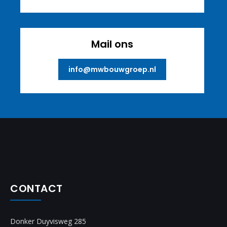
Mail ons
info@mwbouwgroep.nl
CONTACT
Donker Duyvisweg 285