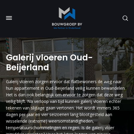
Galerij vloeren Oud-
Beijerland
Galerij vloeren zorgen ervoor dat flatbewoners de weg naar
hun appartement in Oud-Beijerland veilig kunnen bewandelen.
Het is dan ook belangrijk om ervoor te zorgen dat deze weg
veilig blijft. Na verloop van tijd kunnen galerij vloeren echter
tekenen van slijtage gaan vertonen. Het wordt immers 365
dagen per jaar en vier seizoenen lang blootgesteld aan
wisselende (extreme) weersomstandigheden,
temperatuurschommelingen en regen. Is de galerij vloer