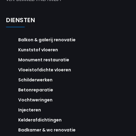
DIENSTEN
Balkon & galerij renovatie
Kunststof vloeren
Monument restauratie
Vloeistofdichte vloeren
Schilderwerken
Betonreparatie
Vochtweringen
Injecteren
Kelderafdichtingen
Badkamer & wc renovatie