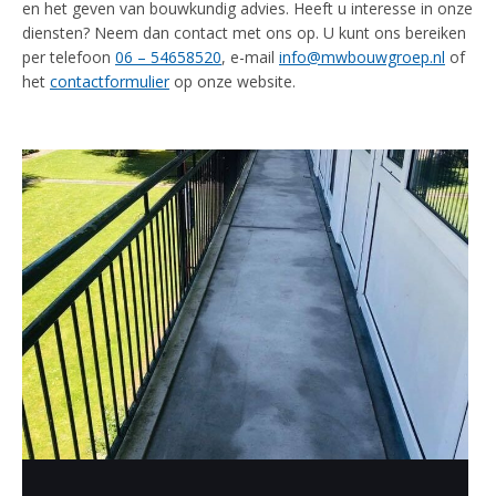
en het geven van bouwkundig advies. Heeft u interesse in onze
diensten? Neem dan contact met ons op. U kunt ons bereiken
per telefoon
06 – 54658520
, e-mail
info@mwbouwgroep.nl
of
het
contactformulier
op onze website.