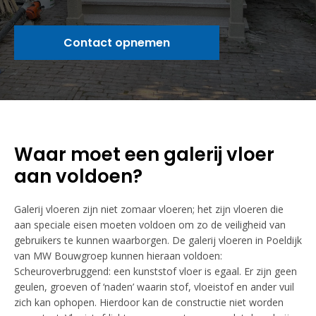
Contact opnemen
Waar moet een galerij vloer
aan voldoen?
Galerij vloeren zijn niet zomaar vloeren; het zijn vloeren die
aan speciale eisen moeten voldoen om zo de veiligheid van
gebruikers te kunnen waarborgen. De galerij vloeren in Poeldijk
van MW Bouwgroep kunnen hieraan voldoen:
Scheuroverbruggend: een kunststof vloer is egaal. Er zijn geen
geulen, groeven of ‘naden’ waarin stof, vloeistof en ander vuil
zich kan ophopen. Hierdoor kan de constructie niet worden