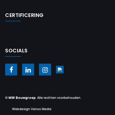
CERTIFICERING
SOCIALS
©
MW Bouwgroep
. Alle rechten voorbehouden.
Webdesign Vanoo Media