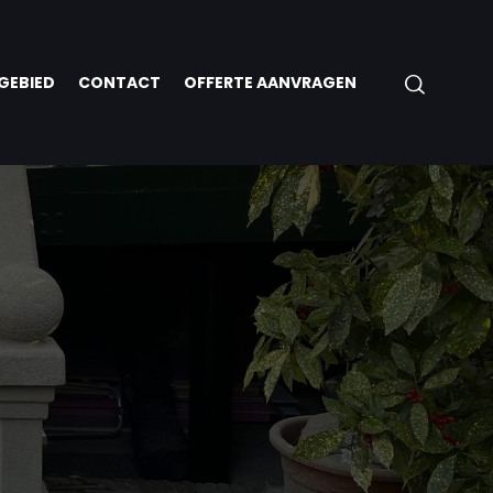
GEBIED
CONTACT
OFFERTE AANVRAGEN