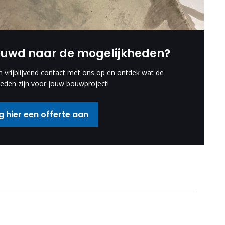
euwd naar de mogelijkheden?
vrijblijvend contact met ons op en ontdek wat de
eden zijn voor jouw bouwproject!
 hier een offerte aan